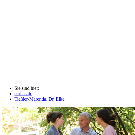
Sie sind hier:
caritas.de
Tießler-Marenda, Dr. Elke