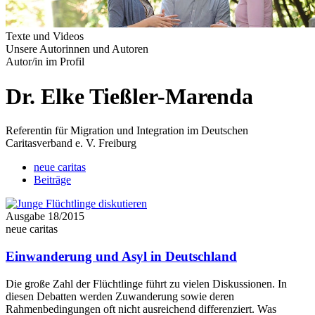
Texte und Videos
Unsere Autorinnen und Autoren
Autor/in im Profil
Dr. Elke Tießler-Marenda
Referentin für Migration und Integration im Deutschen
Caritasverband e. V. Freiburg
neue caritas
Beiträge
Ausgabe 18/2015
neue caritas
Einwanderung und Asyl in Deutschland
Die große Zahl der Flüchtlinge führt zu vielen Diskussionen. In
diesen Debatten werden Zuwanderung sowie deren
Rahmenbedingungen oft nicht ausreichend differenziert. Was