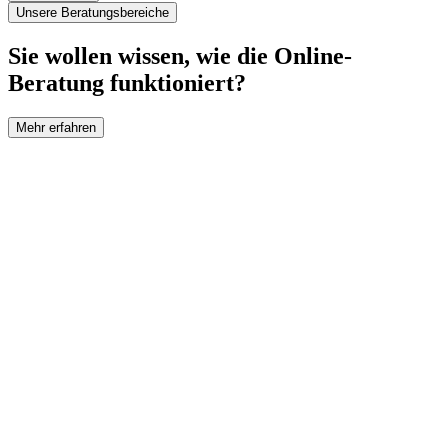
Unsere Beratungsbereiche
Sie wollen wissen, wie die Online-
Beratung funktioniert?
Mehr erfahren