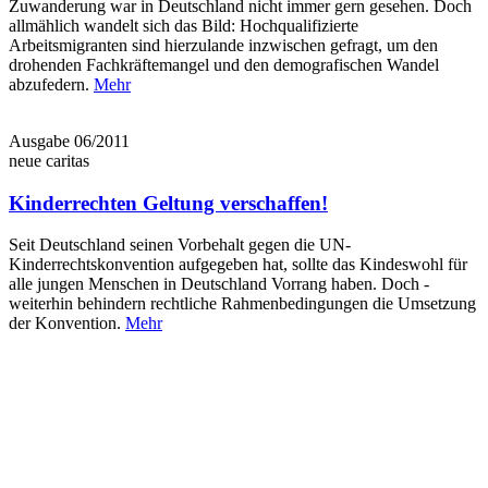
Zuwanderung war in Deutschland nicht immer gern gesehen. Doch
allmählich wandelt sich das Bild: Hochqualifizierte
Arbeitsmigranten sind hierzulande inzwischen gefragt, um den
drohenden Fachkräftemangel und den demografischen Wandel
abzufedern.
Mehr
Ausgabe 06/2011
neue caritas
Kinderrechten Geltung verschaffen!
Seit Deutschland seinen Vorbehalt gegen die UN-
Kinderrechtskonvention aufgegeben hat, sollte das Kindeswohl für
alle jungen Menschen in Deutschland Vorrang haben. Doch ­
weiterhin behindern rechtliche Rahmenbedingungen die Umsetzung
der Konvention.
Mehr