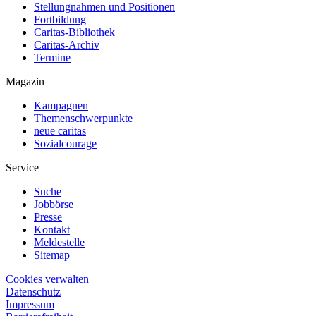
Stellungnahmen und Positionen
Fortbildung
Caritas-Bibliothek
Caritas-Archiv
Termine
Magazin
Kampagnen
Themenschwerpunkte
neue caritas
Sozialcourage
Service
Suche
Jobbörse
Presse
Kontakt
Meldestelle
Sitemap
Cookies verwalten
Datenschutz
Impressum