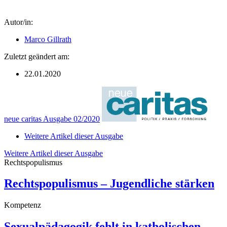
Autor/in:
Marco Gillrath
Zuletzt geändert am:
22.01.2020
neue caritas Ausgabe 02/2020
Weitere Artikel dieser Ausgabe
Weitere Artikel dieser Ausgabe
Rechtspopulismus
Rechtspopulismus – Jugendliche stärken
Kompetenz
Sexualpädagogik fehlt in katholischen