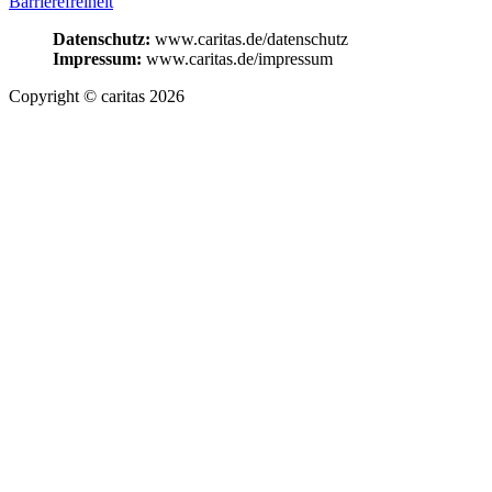
Barrierefreiheit
Datenschutz:
www.caritas.de/datenschutz
Impressum:
www.caritas.de/impressum
Copyright © caritas 2026