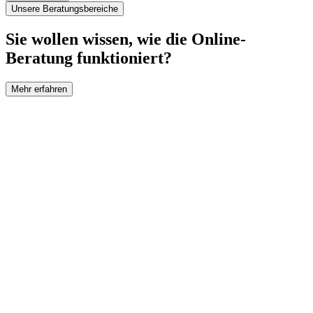
Unsere Beratungsbereiche
Sie wollen wissen, wie die Online-
Beratung funktioniert?
Mehr erfahren