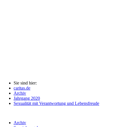
Sie sind hier:
caritas.de
Archiv
Jahrgang 2020
Sexualität mit Verantwortung und Lebensfreude
Archiv