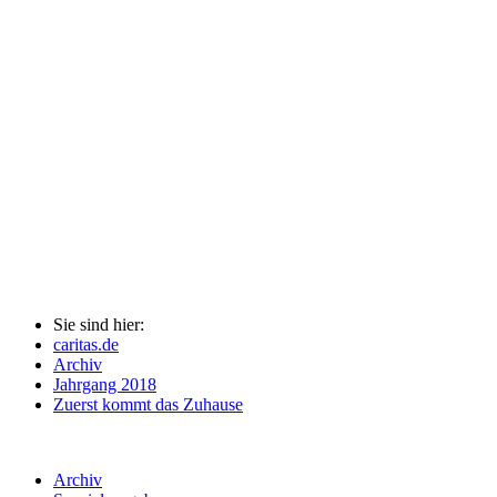
Sie sind hier:
caritas.de
Archiv
Jahrgang 2018
Zuerst kommt das Zuhause
Archiv