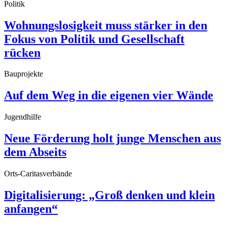
Politik
Wohnungslosigkeit muss stärker in den
Fokus von Politik und Gesellschaft
rücken
Bauprojekte
Auf dem Weg in die eigenen vier Wände
Jugendhilfe
Neue Förderung holt junge Menschen aus
dem Abseits
Orts-Caritasverbände
Digitalisierung: „Groß denken und klein
anfangen“