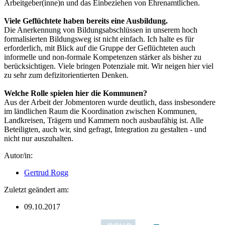
Arbeitgeber(inne)n und das Einbeziehen von Ehrenamtlichen.
Viele Geflüchtete haben bereits eine Ausbildung.
Die Anerkennung von Bildungsabschlüssen in unserem hoch
formalisierten Bildungsweg ist nicht einfach. Ich halte es für
erforderlich, mit Blick auf die Gruppe der Geflüchteten auch
informelle und non-formale Kompetenzen stärker als bisher zu
berücksichtigen. Viele bringen Potenziale mit. Wir neigen hier viel
zu sehr zum defizitorientierten Denken.
Welche Rolle spielen hier die Kommunen?
Aus der Arbeit der Jobmentoren wurde deutlich, dass insbesondere
im ländlichen Raum die Koordination zwischen Kommunen,
Landkreisen, Trägern und Kammern noch ausbaufähig ist. Alle
Beteiligten, auch wir, sind gefragt, Integration zu gestalten - und
nicht nur auszuhalten.
Autor/in:
Gertrud Rogg
Zuletzt geändert am:
09.10.2017