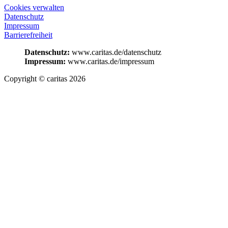
Cookies verwalten
Datenschutz
Impressum
Barrierefreiheit
Datenschutz:
www.caritas.de/datenschutz
Impressum:
www.caritas.de/impressum
Copyright © caritas 2026