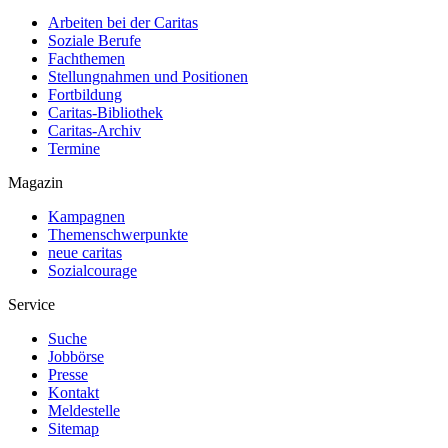
Arbeiten bei der Caritas
Soziale Berufe
Fachthemen
Stellungnahmen und Positionen
Fortbildung
Caritas-Bibliothek
Caritas-Archiv
Termine
Magazin
Kampagnen
Themenschwerpunkte
neue caritas
Sozialcourage
Service
Suche
Jobbörse
Presse
Kontakt
Meldestelle
Sitemap