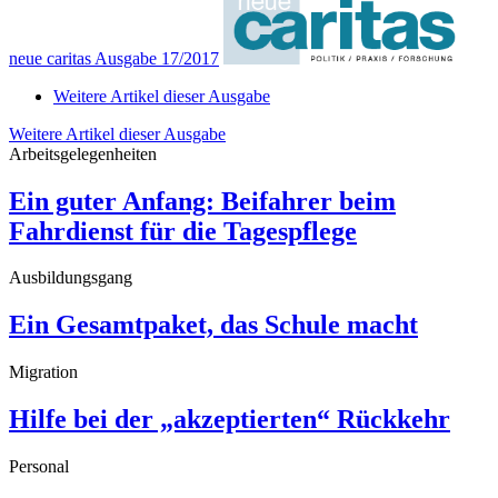
neue caritas Ausgabe 17/2017
Weitere Artikel dieser Ausgabe
Weitere Artikel dieser Ausgabe
Arbeitsgelegenheiten
Ein guter Anfang: Beifahrer beim
Fahrdienst für die Tagespflege
Ausbildungsgang
Ein Gesamtpaket, das Schule macht
Migration
Hilfe bei der „akzeptierten“ Rückkehr
Personal