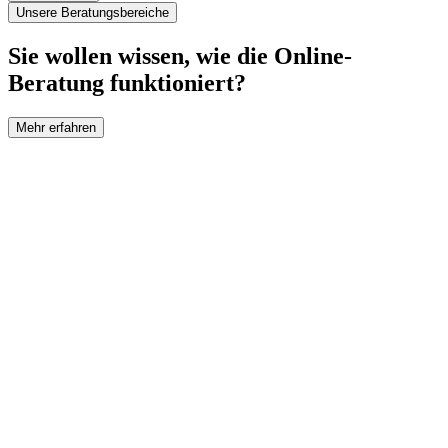
Unsere Beratungsbereiche
Sie wollen wissen, wie die Online-
Beratung funktioniert?
Mehr erfahren