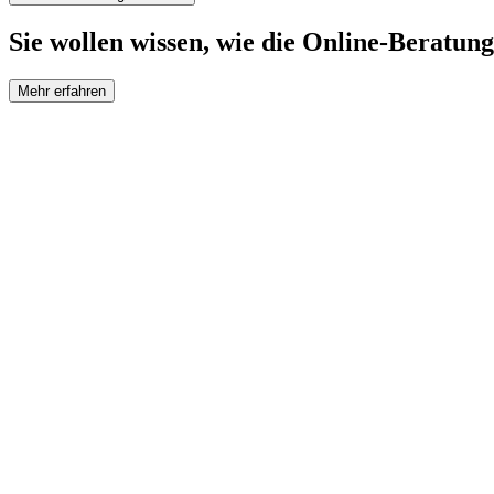
Sie wollen wissen, wie die Online-Beratung
Mehr erfahren