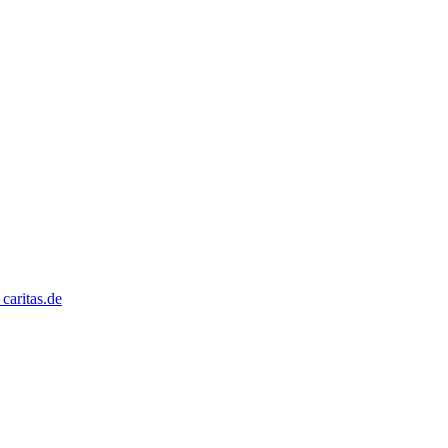
caritas.de