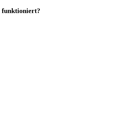
 funktioniert?