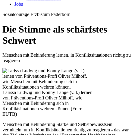
Jobs
Sozialcourage
Erzbistum Paderborn
Die Stimme als schärfstes
Schwert
Menschen mit Behinderung lernen, in Konfliktsituationen richtig zu
reagieren
Larissa Ludwig und Konny Lange (v. l.) lernen
von Präventions-Profi Oliver Milhoff, wie
Menschen mit Behinderung sich in
Konfliktsituationen wehren können.
(Foto:
EUTB)
Menschen mit Behinderung Stärke und Selbstbewusstsein
vermitteln, um in Konfliktsituationen richtig zu reagieren - das war