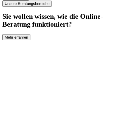
Unsere Beratungsbereiche
Sie wollen wissen, wie die Online-
Beratung funktioniert?
Mehr erfahren