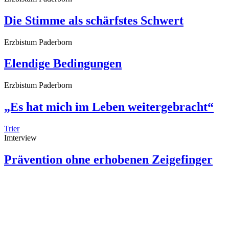
Die Stimme als schärfstes Schwert
Erzbistum Paderborn
Elendige Bedingungen
Erzbistum Paderborn
„Es hat mich im Leben weitergebracht“
Trier
Imterview
Prävention ohne erhobenen Zeigefinger