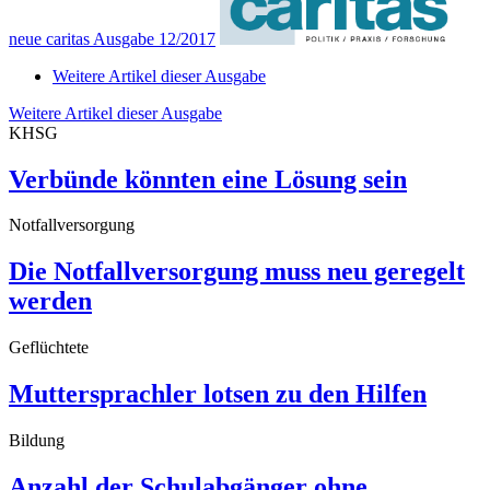
neue caritas Ausgabe 12/2017
Weitere Artikel dieser Ausgabe
Weitere Artikel dieser Ausgabe
KHSG
Verbünde könnten eine Lösung sein
Notfallversorgung
Die Notfallversorgung muss neu geregelt
werden
Geflüchtete
Muttersprachler lotsen zu den Hilfen
Bildung
Anzahl der Schulabgänger ohne