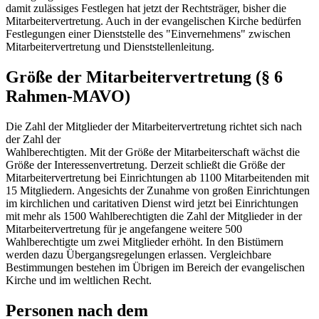
damit zulässiges Festlegen hat jetzt der Rechtsträger, bisher die
Mitarbeitervertretung. Auch in der evangelischen Kirche bedürfen
Festlegungen einer Dienststelle des "Einvernehmens" zwischen
Mitarbeitervertretung und Dienststellenleitung.
Größe der Mitarbeitervertretung (§ 6
Rahmen-MAVO)
Die Zahl der Mitglieder der Mitarbeiter­vertretung richtet sich nach
der Zahl der
Wahlberechtigten. Mit der Größe der Mitarbeiterschaft wächst die
Größe der Interessenvertretung. Derzeit schließt die Größe der
Mitarbeitervertretung bei Einrichtungen ab 1100 Mitarbeitenden mit
15 Mitgliedern. Angesichts der Zunahme von großen Einrichtungen
im kirchlichen und caritativen Dienst wird jetzt bei Einrichtungen
mit mehr als 1500 Wahlberechtigten die Zahl der Mitglieder in der
Mitarbeitervertretung für je angefangene weitere 500
Wahlberechtigte um zwei Mitglieder erhöht. In den Bistümern
werden dazu Übergangsregelungen erlassen. Vergleichbare
Bestimmungen bestehen im Übrigen im Bereich der evangelischen
Kirche und im weltlichen Recht.
Personen nach dem