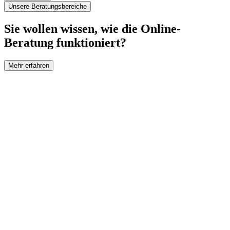
Unsere Beratungsbereiche
Sie wollen wissen, wie die Online-
Beratung funktioniert?
Mehr erfahren