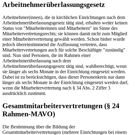
Arbeitnehmerüberlassungsgesetz
Arbeitnehmer(innen), die in kirchlichen Einrichtungen nach dem
Arbeitnehmerüberlassungsgesetz tätig sind, erhalten weiter keinen
Status von "Mitarbeiterinnen und Mitarbeitern" im Sinne des
Mitarbeitervertretungsrechts; sie können damit nicht zum Mitglied
einer Mitarbeitervertretung gewählt werden. Schon bisher wurde
jedoch übereinstimmend die Auffassung vertreten, dass
Mitarbeitervertretungen auch für solche Beschäftigte "zuständig"
sind. Nun sind Personen, die im Rahmen einer
Arbeitnehmerüberlassung nach dem
Arbeitnehmerüberlassungsgesetz tätig sind, wahlberechtigt, wenn
sie länger als sechs Monate in der Einrichtung eingesetzt werden.
Dabei ist zu berücksichtigen, dass dieser Personenkreis nur dann
länger als sechs Monate in der Einrichtung eingesetzt werden darf,
wenn die Mitarbeitervertretung nach § 34 Abs. 2 Ziffer 3
ausdrücklich zustimmt.
Gesamtmitarbeitervertretungen (§ 24
Rahmen-MAVO)
Die Bestimmung über die Bildung der
Gesamtmitarbeitervertretungen (mehrere Einrichtungen bei einem