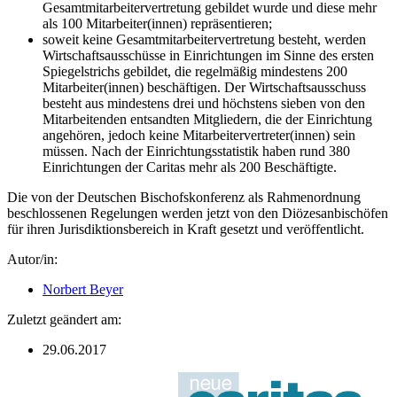
Gesamtmitarbeitervertretung gebildet wurde und diese mehr
als 100 Mitarbeiter(innen) repräsentieren;
soweit keine Gesamtmitarbeitervertretung besteht, werden
Wirtschaftsausschüsse in Einrichtungen im Sinne des ersten
Spiegelstrichs gebildet, die regelmäßig mindestens 200
Mitarbeiter(innen) beschäftigen. Der Wirtschaftsausschuss
besteht aus mindestens drei und höchstens sieben von den
Mitarbeitenden entsandten Mitgliedern, die der Einrichtung
angehören, jedoch keine Mitarbeitervertreter(innen) sein
müssen. Nach der Einrichtungsstatistik haben rund 380
Einrichtungen der Caritas mehr als 200 Beschäftigte.
Die von der Deutschen Bischofskonferenz als Rahmenordnung
beschlossenen Regelungen werden jetzt von den Diözesanbischöfen
für ihren Jurisdiktionsbereich in Kraft gesetzt und veröffentlicht.
Autor/in:
Norbert Beyer
Zuletzt geändert am:
29.06.2017