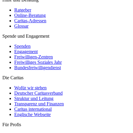
Ratgeber
Online-Beratung
Caritas-Adressen
Glossar
Spende und Engagement
Spenden
Engagement
Freiwilligen-Zentren
Freiwilliges Soziales Jahr
Bundesfreiwilligendienst
Die Caritas
Wofür wir stehen
Deutscher Caritasverband
Struktur und Leitung
Transparenz und Finanzen
Caritas international
Englische Webseite
Für Profis