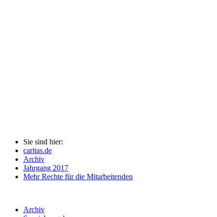
Sie sind hier:
caritas.de
Archiv
Jahrgang 2017
Mehr Rechte für die Mitarbeitenden
Archiv