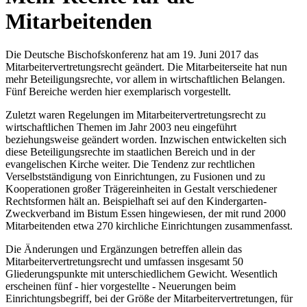
Mitarbeitenden
Die Deutsche Bischofskonferenz hat am 19. Juni 2017 das
Mitarbeitervertretungsrecht geändert. Die Mitarbeiterseite hat nun
mehr Beteiligungsrechte, vor allem in wirtschaftlichen Belangen.
Fünf Bereiche werden hier exemplarisch vorgestellt.
Zuletzt waren Regelungen im Mitarbeitervertretungsrecht zu
wirtschaftlichen Themen im Jahr 2003 neu eingeführt
beziehungsweise geändert worden. Inzwischen entwickelten sich
diese Beteiligungsrechte im staatlichen Bereich und in der
evangelischen Kirche weiter. Die Tendenz zur rechtlichen
Verselbstständigung von Einrichtungen, zu Fusionen und zu
Kooperationen großer Trägereinheiten in Gestalt verschiedener
Rechtsformen hält an. Beispielhaft sei auf den Kindergarten-
Zweckverband im Bistum Essen hingewiesen, der mit rund 2000
Mitarbeitenden etwa 270 kirchliche Einrichtungen zu­sammenfasst.
Die Änderungen und Ergänzungen betreffen allein das
Mitarbeitervertretungsrecht und umfassen insgesamt 50
Gliederungspunkte mit unterschiedlichem Gewicht. Wesentlich
erscheinen fünf - hier vorgestellte - Neuerungen beim
Einrichtungsbegriff, bei der Größe der Mitarbeitervertretungen, für