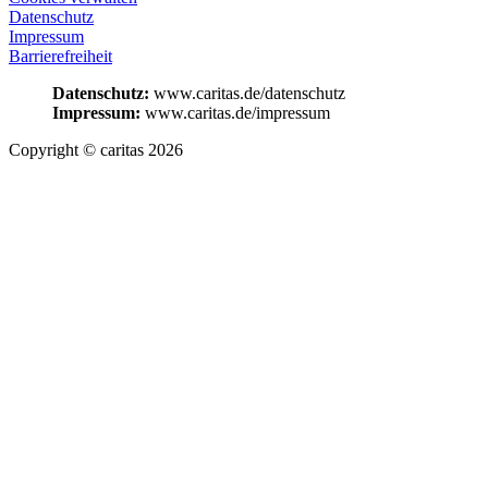
Datenschutz
Impressum
Barrierefreiheit
Datenschutz:
www.caritas.de/datenschutz
Impressum:
www.caritas.de/impressum
Copyright © caritas 2026