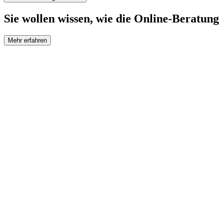
Sie wollen wissen, wie die Online-Beratung
Mehr erfahren