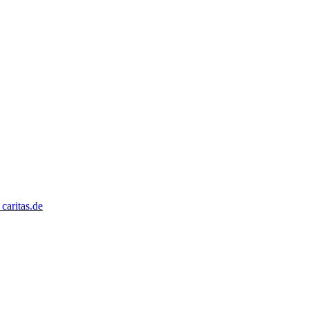
caritas.de