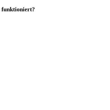
 funktioniert?