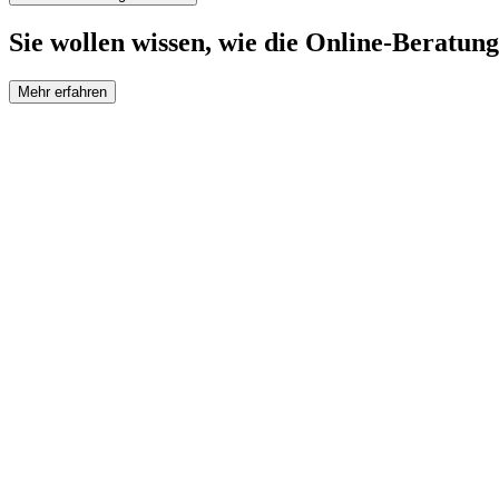
Sie wollen wissen, wie die Online-Beratung
Mehr erfahren