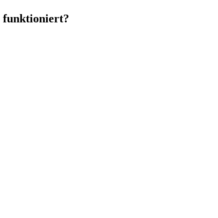
 funktioniert?