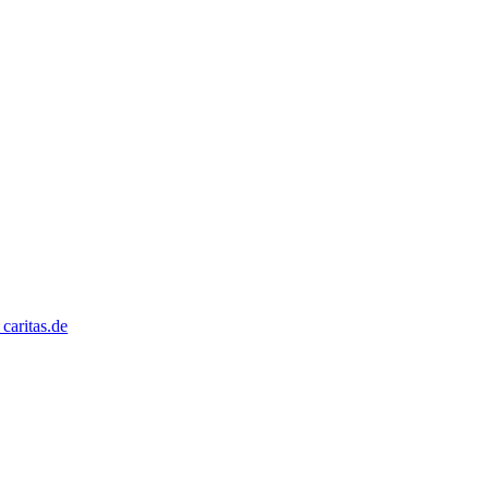
caritas.de