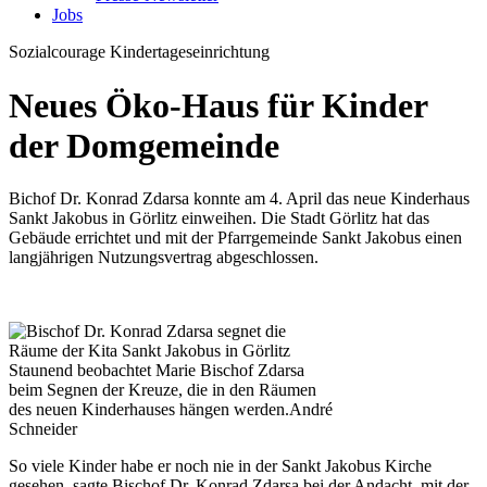
Jobs
Sozialcourage
Kindertageseinrichtung
Neues Öko-Haus für Kinder
der Domgemeinde
Bichof Dr. Konrad Zdarsa konnte am 4. April das neue Kinderhaus
Sankt Jakobus in Görlitz einweihen. Die Stadt Görlitz hat das
Gebäude errichtet und mit der Pfarrgemeinde Sankt Jakobus einen
langjährigen Nutzungsvertrag abgeschlossen.
Staunend beobachtet Marie Bischof Zdarsa
beim Segnen der Kreuze, die in den Räumen
des neuen Kinderhauses hängen werden.
André
Schneider
So viele Kinder habe er noch nie in der Sankt Jakobus Kirche
gesehen, sagte Bischof Dr. Konrad Zdarsa bei der Andacht, mit der