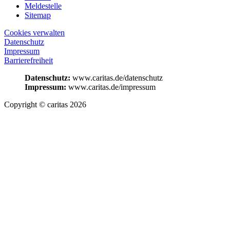
Meldestelle
Sitemap
Cookies verwalten
Datenschutz
Impressum
Barrierefreiheit
Datenschutz:
www.caritas.de/datenschutz
Impressum:
www.caritas.de/impressum
Copyright © caritas 2026