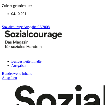
Zuletzt geändert am:
04.10.2011
Sozialcourage Ausgabe 02/2008
Bundesweite Inhalte
Ausgaben
Bundesweite Inhalte
Ausgaben
Görlitz
Caritas-Mitarbeiter
Ruhestand im Ersatzbüro