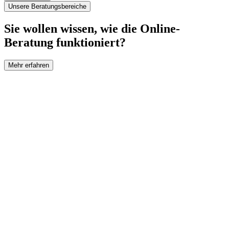
Unsere Beratungsbereiche
Sie wollen wissen, wie die Online-
Beratung funktioniert?
Mehr erfahren