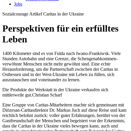
Jobs
Sozialcourage Artikel
Caritas in der Ukraine
Perspektiven für ein erfülltes
Leben
1400 Kilometer sind es von Fulda nach Iwano-Frankiwsk. Viele
Stunden Autobahn und eine Grenze, die Schengenabkommen-
verwöhnte Menschen nicht mehr gewöhnt sind. Eine echte
Herausforderung, um die Partnerschaft zwischen der Caritas in
Osthessen und in der West-Ukraine mit Leben zu füllen, sich
auszutauschen und voneinander zu lernen.
Die Produkte der Werkstatt in der Ukraine verkaufen sich
mittlerweile gut.
Christian Scharf
Eine Gruppe von Caritas-Mitarbeitern machte sich gemeinsam mit
Diözesan-Caritasdirektor Dr. Markus Juch auf diese Reise und kam
reichlich belohnt zurück: voller guter Erfahrungen, berührt von der
Gastfreundschaft der Menschen und begeistert von der Erkenntnis,
dass die Caritas in der Ukraine vieles bewegen kann, auch und