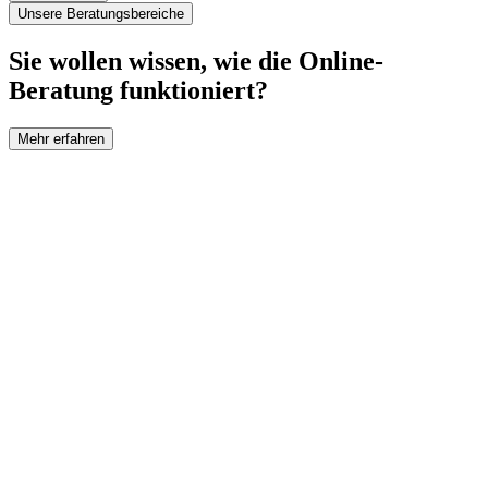
Unsere Beratungsbereiche
Sie wollen wissen, wie die Online-
Beratung funktioniert?
Mehr erfahren