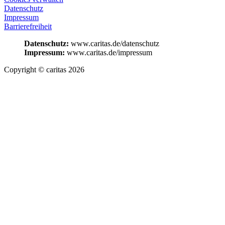
Datenschutz
Impressum
Barrierefreiheit
Datenschutz:
www.caritas.de/datenschutz
Impressum:
www.caritas.de/impressum
Copyright © caritas 2026