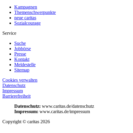
Kampagnen
Themenschwerpunkte
neue caritas
Sozialcourage
Service
Suche
Jobbörse
Presse
Kontakt
Meldestelle
Sitemap
Cookies verwalten
Datenschutz
Impressum
Barrierefreiheit
Datenschutz:
www.caritas.de/datenschutz
Impressum:
www.caritas.de/impressum
Copyright © caritas 2026