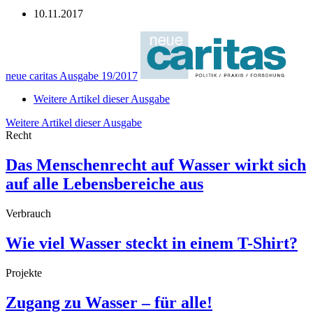
10.11.2017
neue caritas Ausgabe 19/2017
Weitere Artikel dieser Ausgabe
Weitere Artikel dieser Ausgabe
Recht
Das Menschenrecht auf Wasser wirkt sich
auf alle Lebensbereiche aus
Verbrauch
Wie viel Wasser steckt in einem T-Shirt?
Projekte
Zugang zu Wasser – für alle!