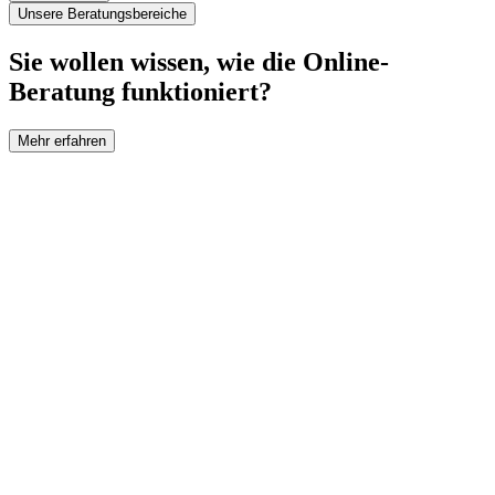
Unsere Beratungsbereiche
Sie wollen wissen, wie die Online-
Beratung funktioniert?
Mehr erfahren