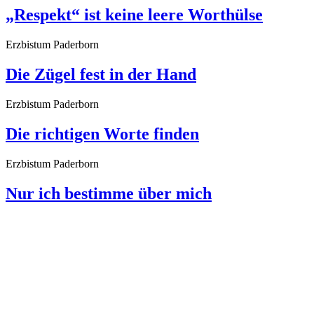
„Respekt“ ist keine leere Worthülse
Erzbistum Paderborn
Die Zügel fest in der Hand
Erzbistum Paderborn
Die richtigen Worte finden
Erzbistum Paderborn
Nur ich bestimme über mich