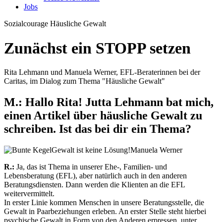
Jobs
Sozialcourage
Häusliche Gewalt
Zunächst ein STOPP setzen
Rita Lehmann und Manuela Werner, EFL-Beraterinnen bei der
Caritas, im Dialog zum Thema "Häusliche Gewalt"
M.:
Hallo Rita! Jutta Lehmann bat mich,
einen Artikel über häusliche Gewalt zu
schreiben. Ist das bei dir ein Thema?
Gewalt ist keine Lösung!
Manuela Werner
R.:
Ja, das ist Thema in unserer Ehe-, Familien- und
Lebensberatung (EFL), aber natürlich auch in den anderen
Beratungsdiensten. Dann werden die Klienten an die EFL
weitervermittelt.
In erster Linie kommen Menschen in unsere Beratungsstelle, die
Gewalt in Paarbeziehungen erleben. An erster Stelle steht hierbei
psychische Gewalt in Form von den Anderen erpressen, unter