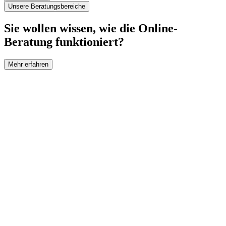
Unsere Beratungsbereiche
Sie wollen wissen, wie die Online-
Beratung funktioniert?
Mehr erfahren