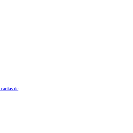
caritas.de