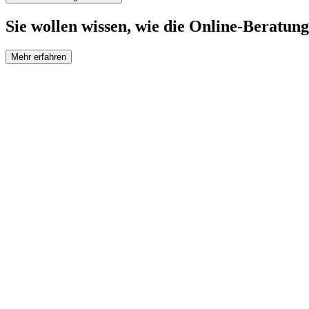
Sie wollen wissen, wie die Online-Beratung
Mehr erfahren