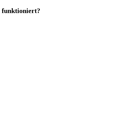
 funktioniert?