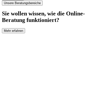
Unsere Beratungsbereiche
Sie wollen wissen, wie die Online-
Beratung funktioniert?
Mehr erfahren