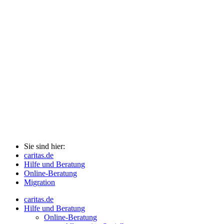
Sie sind hier:
caritas.de
Hilfe und Beratung
Online-Beratung
Migration
caritas.de
Hilfe und Beratung
Online-Beratung