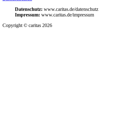
Datenschutz:
www.caritas.de/datenschutz
Impressum:
www.caritas.de/impressum
Copyright © caritas 2026