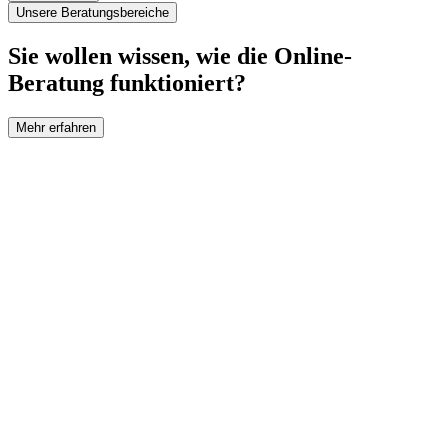
Unsere Beratungsbereiche
Sie wollen wissen, wie die Online-
Beratung funktioniert?
Mehr erfahren