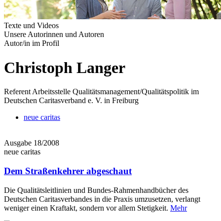
Texte und Videos
Unsere Autorinnen und Autoren
Autor/in im Profil
Christoph Langer
Referent Arbeitsstelle Qualitätsmanagement/Qualitätspolitik im
Deutschen Caritasverband e. V. in Freiburg
neue caritas
Ausgabe 18/2008
neue caritas
Dem Straßenkehrer abgeschaut
Die Qualitätsleitlinien und Bundes-Rahmenhandbücher des
Deutschen Caritasverbandes in die Praxis umzusetzen, verlangt
weniger einen Kraftakt, sondern vor allem Stetigkeit.
Mehr