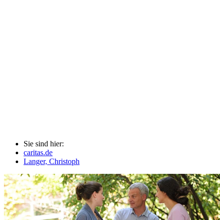
Sie sind hier:
caritas.de
Langer, Christoph