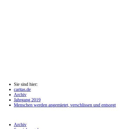
Sie sind hier:
caritas.de
Archiv
Jahrgang 2019
Menschen werden angemietet, verschlissen und entsorgt
Archiv