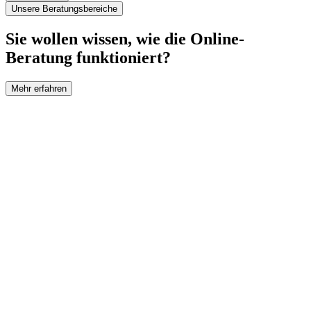
Unsere Beratungsbereiche
Sie wollen wissen, wie die Online-
Beratung funktioniert?
Mehr erfahren