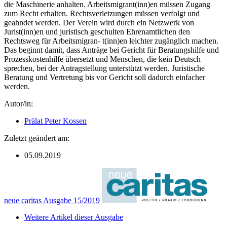
die Maschinerie anhalten. Arbeitsmigrant(inn)en müssen Zugang
zum Recht erhalten. Rechtsverletzungen müssen verfolgt und
geahndet werden. Der Verein wird durch ein Netzwerk von
Jurist(inn)en und juristisch geschulten Ehrenamtlichen den
Rechtsweg für Arbeitsmigran- t(inn)en leichter zugänglich machen.
Das beginnt damit, dass Anträge bei Gericht für Beratungshilfe und
Prozesskostenhilfe übersetzt und Menschen, die kein Deutsch
sprechen, bei der Antragstellung unterstützt werden. Juristische
Beratung und Vertretung bis vor Gericht soll dadurch einfacher
werden.
Autor/in:
Prälat Peter Kossen
Zuletzt geändert am:
05.09.2019
neue caritas Ausgabe 15/2019
Weitere Artikel dieser Ausgabe