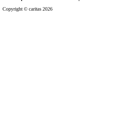
Copyright © caritas 2026