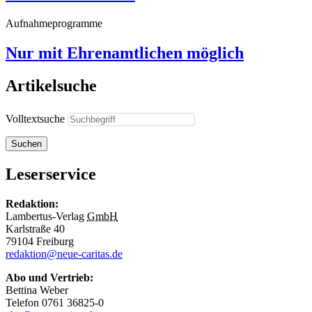
Aufnahmeprogramme
Nur mit Ehrenamtlichen möglich
Artikelsuche
Volltextsuche
Suchen
Leserservice
Redaktion:
Lambertus-Verlag
GmbH
Karlstraße 40
79104 Freiburg
redaktion@neue-caritas.de
Abo und Vertrieb:
Bettina Weber
Telefon 0761 36825-0