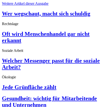
Weitere Artikel dieser Ausgabe
Wer wegschaut, macht sich schuldig
Rechtslage
Oft wird Menschenhandel gar nicht
erkannt
Soziale Arbeit
Welcher Messenger passt für die soziale
Arbeit?
Ökologie
Jede Grünfläche zählt
Gesundheit: wichtig für Mitarbeitende
und Unternehmen