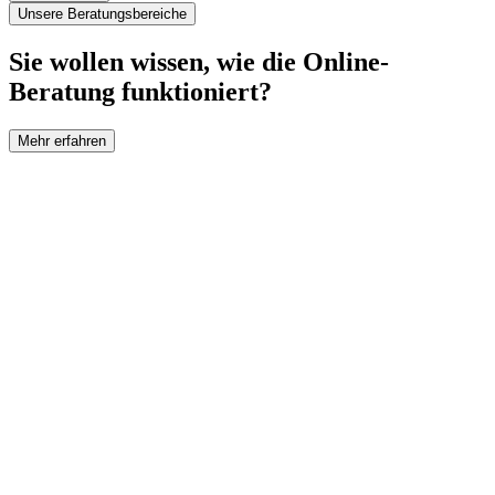
Unsere Beratungsbereiche
Sie wollen wissen, wie die Online-
Beratung funktioniert?
Mehr erfahren