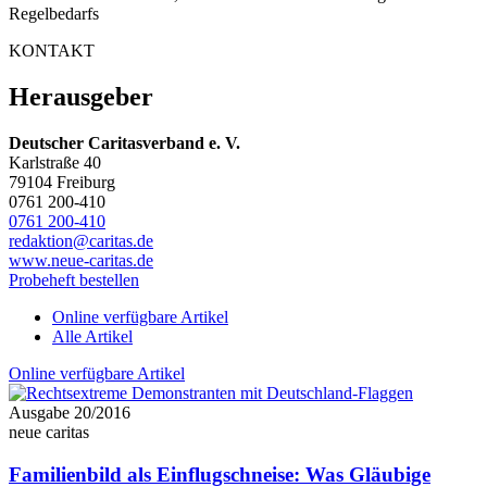
Regelbedarfs
KONTAKT
Herausgeber
Deutscher Caritasverband e. V.
Karlstraße 40
79104 Freiburg
0761 200-410
0761 200-410
redaktion@caritas.de
www.neue-caritas.de
Probeheft bestellen
Online verfügbare Artikel
Alle Artikel
Online verfügbare Artikel
Ausgabe 20/2016
neue caritas
Familienbild als Einflugschneise: Was Gläubige