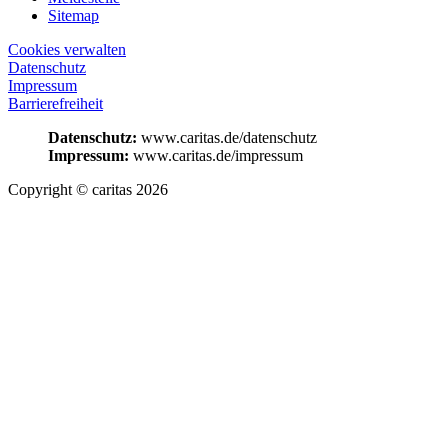
Sitemap
Cookies verwalten
Datenschutz
Impressum
Barrierefreiheit
Datenschutz:
www.caritas.de/datenschutz
Impressum:
www.caritas.de/impressum
Copyright © caritas 2026