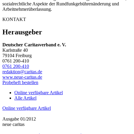
sozialrechtliche Aspekte der Rundfunkgebührenänderung und
Arbeitnehmerüberlassung.
KONTAKT
Herausgeber
Deutscher Caritasverband e. V.
Karlstraße 40
79104 Freiburg
0761 200-410
0761 200-410
redaktion@caritas.de
www.neue-caritas.de
Probeheft bestellen
Online verfügbare Artikel
Alle Artikel
Online verfügbare Artikel
Ausgabe 01/2012
neue caritas