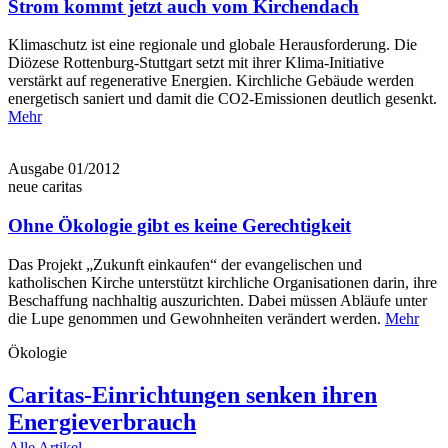
Strom kommt jetzt auch vom Kirchendach
Klimaschutz ist eine regionale und globale Herausforderung. Die
Diözese Rottenburg-Stuttgart setzt mit ihrer Klima-Initiative
verstärkt auf regenerative Energien. Kirchliche Gebäude werden
energetisch saniert und damit die CO2-Emissionen deutlich gesenkt.
Mehr
Ausgabe 01/2012
neue caritas
Ohne Ökologie gibt es keine Gerechtigkeit
Das Projekt „Zukunft einkaufen“ der evangelischen und
katholischen Kirche unterstützt kirchliche Organisationen darin, ihre
Beschaffung nachhaltig auszurichten. Dabei müssen Abläufe unter
die Lupe genommen und Gewohnheiten verändert werden.
Mehr
Ökologie
Caritas-Einrichtungen senken ihren
Energieverbrauch
Alle Artikel