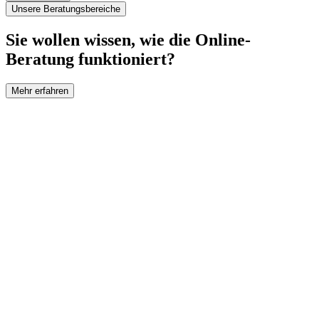
Unsere Beratungsbereiche
Sie wollen wissen, wie die Online-
Beratung funktioniert?
Mehr erfahren