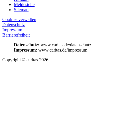
Meldestelle
Sitemap
Cookies verwalten
Datenschutz
Impressum
Barrierefreiheit
Datenschutz:
www.caritas.de/datenschutz
Impressum:
www.caritas.de/impressum
Copyright © caritas 2026