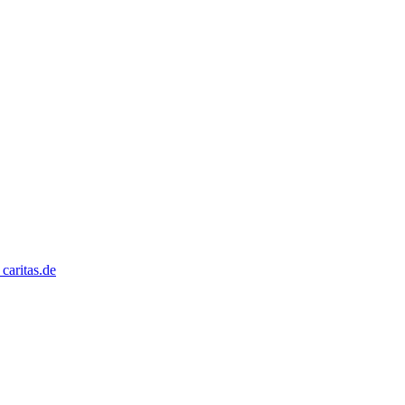
caritas.de