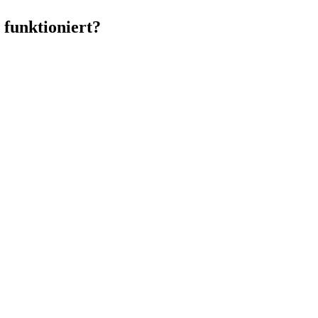
 funktioniert?