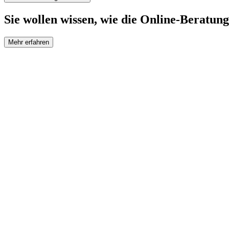
Sie wollen wissen, wie die Online-Beratung
Mehr erfahren