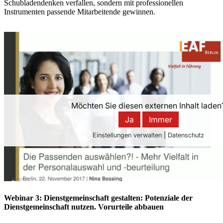
Schubladendenken verfallen, sondern mit professionellen
Instrumenten passende Mitarbeitende gewinnen.
Webinar 3: Dienstgemeinschaft gestalten: Potenziale der
Dienstgemeinschaft nutzen. Vorurteile abbauen