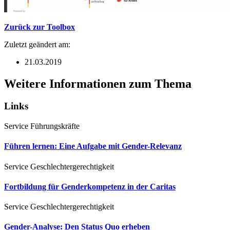
Zurück zur Toolbox
Zuletzt geändert am:
21.03.2019
Weitere Informationen zum Thema
Links
Service
Führungskräfte
Führen lernen: Eine Aufgabe mit Gender-Relevanz
Service
Geschlechtergerechtigkeit
Fortbildung für Genderkompetenz in der Caritas
Service
Geschlechtergerechtigkeit
Gender-Analyse: Den Status Quo erheben