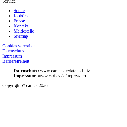
Service
Suche
Jobbörse
Presse
Kontakt
Meldestelle
Sitemap
Cookies verwalten
Datenschutz
Impressum
Barrierefreiheit
Datenschutz:
www.caritas.de/datenschutz
Impressum:
www.caritas.de/impressum
Copyright © caritas 2026