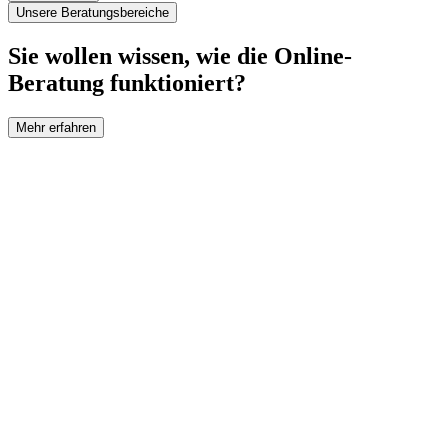
Unsere Beratungsbereiche
Sie wollen wissen, wie die Online-
Beratung funktioniert?
Mehr erfahren