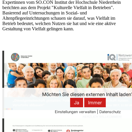
Expertinnen vom SO.CON Institut der Hochschule Niederrhein
berichten aus dem Projekt "Kulturelle Vielfalt in Betrieben".
Basierend auf Untersuchungen in Sozial- und
Altenpflegeeinrichtungen schauen sie darauf, was Vielfalt im
Betrieb bedeutet, welchen Nutzen sie hat und wie eine aktive
Gestaltung von Vielfalt gelingen kann.