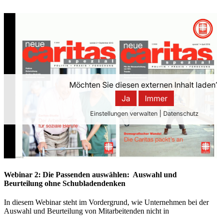
Webinar 2: Die Passenden auswählen: Auswahl und
Beurteilung ohne Schubladendenken
In diesem Webinar steht im Vordergrund, wie Unternehmen bei der
Auswahl und Beurteilung von Mitarbeitenden nicht in