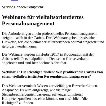
Service
Gender-Kompetenz
Webinare für vielfaltsorientiertes
Personalmanagement
Die Anforderungen an ein professionelles Personalmanagement
steigen – auch in der Caritas. Drei Webinare geben praxisnahe
Hinweise, wie die Vielfalt der Mitarbeitenden optimal eingesetzt und
gefördert werden kann.
Die Webinare wurden im Herbst 2017 in Kooperation mit der
Arbeitsstelle Personalpolitik im Deutschen Caritasverband
angeboten und sind hier nochmals abrufbar.
Webinar 1: Die Richtigen finden: Wie profitiert die Caritas von
einem vielfaltsorientierten Personalgewinnungsprozess?
Das Webinar vermittelt Wissen zur vielfältigen Bewerber/-innen-
Ansprache. Es wird aufgezeigt, wie vielfältige
Stellenbeschreibungen basierend auf verzerrungsfreien
Kompetenzprofilen aussehen können, um tatsächlich "die
Richtigen" zu finden.