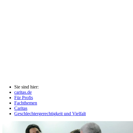
Sie sind hier:
caritas.de
Für Profis
Fachthemen
Caritas
Geschlechtergerechtigkeit und Vielfalt