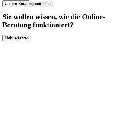
Unsere Beratungsbereiche
Sie wollen wissen, wie die Online-
Beratung funktioniert?
Mehr erfahren