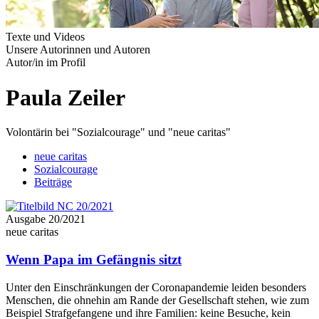
Texte und Videos
Unsere Autorinnen und Autoren
Autor/in im Profil
Paula Zeiler
Volontärin bei "Sozialcourage" und "neue caritas"
neue caritas
Sozialcourage
Beiträge
Ausgabe 20/2021
neue caritas
Wenn Papa im Gefängnis sitzt
Unter den Einschränkungen der Coronapandemie leiden besonders
Menschen, die ohnehin am Rande der Gesellschaft stehen, wie zum
Beispiel Strafgefangene und ihre Familien: keine Besuche, kein