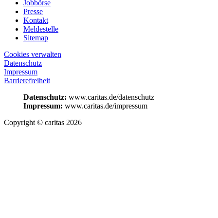
Jobbörse
Presse
Kontakt
Meldestelle
Sitemap
Cookies verwalten
Datenschutz
Impressum
Barrierefreiheit
Datenschutz:
www.caritas.de/datenschutz
Impressum:
www.caritas.de/impressum
Copyright © caritas 2026