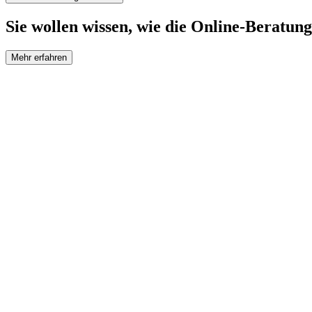
Sie wollen wissen, wie die Online-Beratung
Mehr erfahren