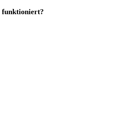
 funktioniert?