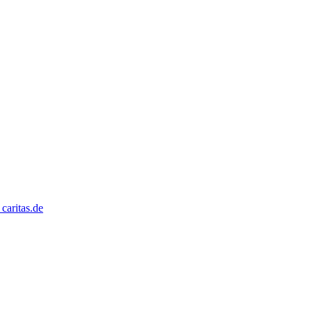
caritas.de