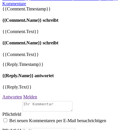
Kommentare
{{Comment.Timestamp}}
{{Comment.Name}} schreibt
{{Comment.Text}}
{{Comment.Name}} schreibt
{{Comment.Text}}
{{Reply.Timestamp}}
{{Reply.Name}} antwortet
{{Reply.Text}}
Antworten
Melden
Pflichtfeld
Bei neuen Kommentaren per E-Mail benachrichtigen