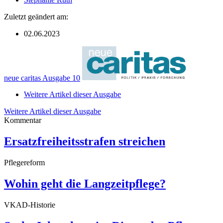
Zuletzt geändert am:
02.06.2023
neue caritas Ausgabe 10
Weitere Artikel dieser Ausgabe
Weitere Artikel dieser Ausgabe
Kommentar
Ersatzfreiheitsstrafen streichen
Pflegereform
Wohin geht die Langzeitpflege?
VKAD-Historie