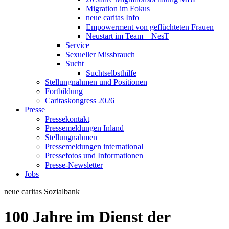
Migration im Fokus
neue caritas Info
Empowerment von geflüchteten Frauen
Neustart im Team – NesT
Service
Sexueller Missbrauch
Sucht
Suchtselbsthilfe
Stellungnahmen und Positionen
Fortbildung
Caritaskongress 2026
Presse
Pressekontakt
Pressemeldungen Inland
Stellungnahmen
Pressemeldungen international
Pressefotos und Informationen
Presse-Newsletter
Jobs
neue caritas
Sozialbank
100 Jahre im Dienst der