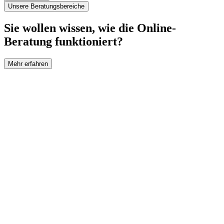
Unsere Beratungsbereiche
Sie wollen wissen, wie die Online-
Beratung funktioniert?
Mehr erfahren