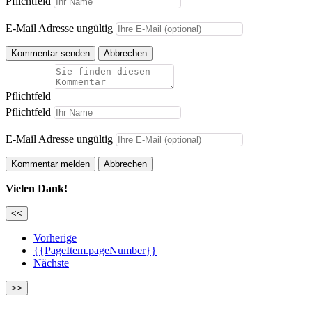
Pflichtfeld
E-Mail Adresse ungültig
Kommentar senden
Abbrechen
Pflichtfeld
Pflichtfeld
E-Mail Adresse ungültig
Kommentar melden
Abbrechen
Vielen Dank!
<<
Vorherige
{{PageItem.pageNumber}}
Nächste
>>