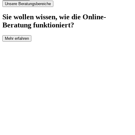
Unsere Beratungsbereiche
Sie wollen wissen, wie die Online-
Beratung funktioniert?
Mehr erfahren