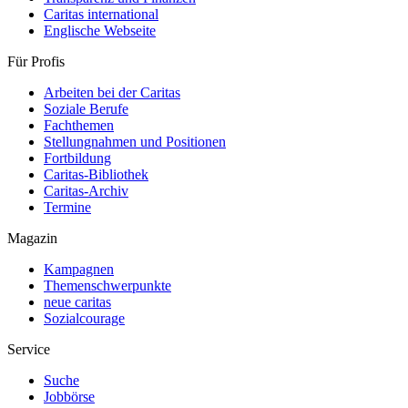
Caritas international
Englische Webseite
Für Profis
Arbeiten bei der Caritas
Soziale Berufe
Fachthemen
Stellungnahmen und Positionen
Fortbildung
Caritas-Bibliothek
Caritas-Archiv
Termine
Magazin
Kampagnen
Themenschwerpunkte
neue caritas
Sozialcourage
Service
Suche
Jobbörse