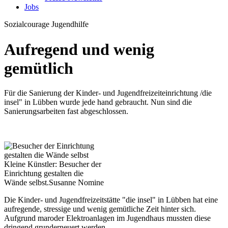
Jobs
Sozialcourage
Jugendhilfe
Aufregend und wenig
gemütlich
Für die Sanierung der Kinder- und Jugendfreizeiteinrichtung /die
insel" in Lübben wurde jede hand gebraucht. Nun sind die
Sanierungsarbeiten fast abgeschlossen.
Kleine Künstler: Besucher der
Einrichtung gestalten die
Wände selbst.
Susanne Nomine
Die Kinder- und Jugendfreizeitstätte "die insel" in Lübben hat eine
aufregende, stressige und wenig gemütliche Zeit hinter sich.
Aufgrund maroder Elektroanlagen im Jugendhaus mussten diese
dringend grunderneuert werden.