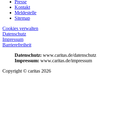
Presse
Kontakt
Meldestelle
Sitemap
Cookies verwalten
Datenschutz
Impressum
Barrierefreiheit
Datenschutz:
www.caritas.de/datenschutz
Impressum:
www.caritas.de/impressum
Copyright © caritas 2026