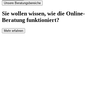
Unsere Beratungsbereiche
Sie wollen wissen, wie die Online-
Beratung funktioniert?
Mehr erfahren