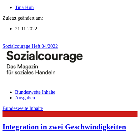
Tina Huh
Zuletzt geändert am:
21.11.2022
Sozialcourage Heft 04/2022
Bundesweite Inhalte
Ausgaben
Bundesweite Inhalte
Integration in zwei Geschwindigkeiten