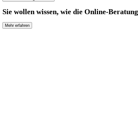
Sie wollen wissen, wie die Online-Beratung
Mehr erfahren