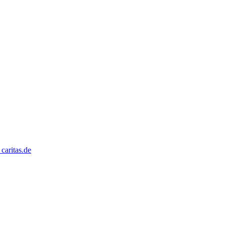
caritas.de