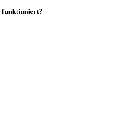
 funktioniert?