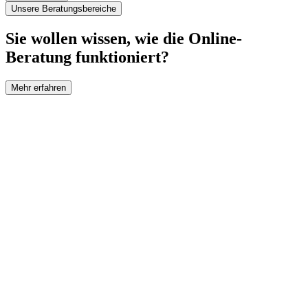
Unsere Beratungsbereiche
Sie wollen wissen, wie die Online-
Beratung funktioniert?
Mehr erfahren