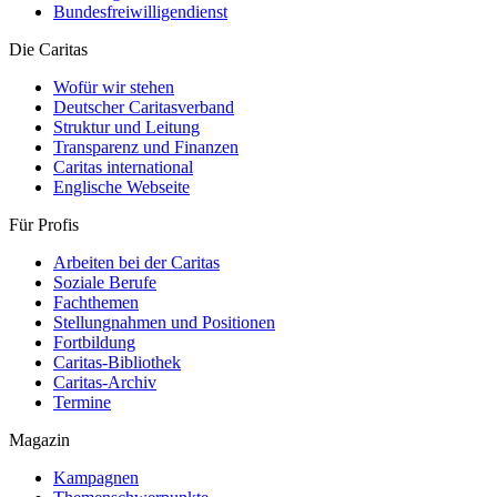
Bundesfreiwilligendienst
Die Caritas
Wofür wir stehen
Deutscher Caritasverband
Struktur und Leitung
Transparenz und Finanzen
Caritas international
Englische Webseite
Für Profis
Arbeiten bei der Caritas
Soziale Berufe
Fachthemen
Stellungnahmen und Positionen
Fortbildung
Caritas-Bibliothek
Caritas-Archiv
Termine
Magazin
Kampagnen