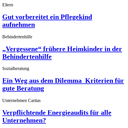
Eltern
Gut vorbereitet ein Pflegekind
aufnehmen
Behindertenhilfe
„Vergessene“ frühere Heimkinder in der
Behindertenhilfe
Sozialberatung
Ein Weg aus dem Dilemma_Kriterien für
gute Beratung
Unternehmen Caritas
Verpflichtende Energieaudits für alle
Unternehmen?