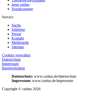
Themenschwerpunkte
neue caritas
Sozialcourage
Service
Suche
Jobbörse
Presse
Kontakt
Meldestelle
Sitemap
Cookies verwalten
Datenschutz
Impressum
Barrierefreiheit
Datenschutz:
www.caritas.de/datenschutz
Impressum:
www.caritas.de/impressum
Copyright © caritas 2026