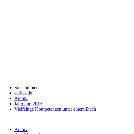
Sie sind hier:
caritas.de
Archiv
Jahrgang 2015
Vielfältige Kompetenzen unter einem Dach
Archiv