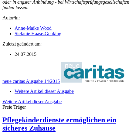
oder in engster Anbindung - bei Wirtschaftsprüfungsgesellschaften
finden lassen.
Autor/in:
Anne-Maike Wood
Stefanie Haase-Geuking
Zuletzt geändert am:
24.07.2015
neue caritas Ausgabe 14/2015
Weitere Artikel dieser Ausgabe
Weitere Artikel dieser Ausgabe
Freie Träger
Pflegekinderdienste ermöglichen ein
sicheres Zuhause