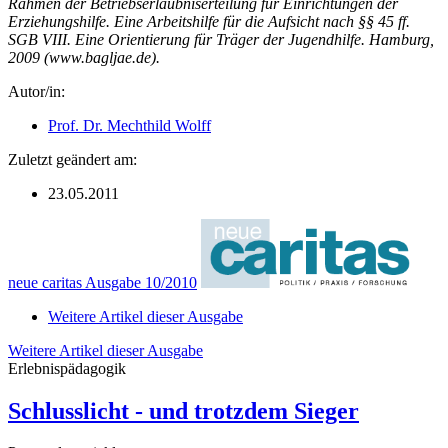
Rahmen der Betriebserlaubniserteilung für Einrichtungen der
Erziehungshilfe. Eine Arbeitshilfe für die Aufsicht nach §§ 45 ff.
SGB VIII. Eine Orientierung für Träger der Jugendhilfe. Hamburg,
2009 (www.bagljae.de).
Autor/in:
Prof. Dr. Mechthild Wolff
Zuletzt geändert am:
23.05.2011
neue caritas Ausgabe 10/2010
Weitere Artikel dieser Ausgabe
Weitere Artikel dieser Ausgabe
Erlebnispädagogik
Schlusslicht - und trotzdem Sieger