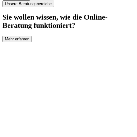
Unsere Beratungsbereiche
Sie wollen wissen, wie die Online-
Beratung funktioniert?
Mehr erfahren