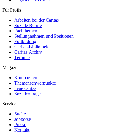
Für Profis
Arbeiten bei der Caritas
Soziale Berufe
Fachthemen
Stellungnahmen und Positionen
Fortbildung
Caritas-Bibliothek
Caritas-Archiv
Termine
Magazin
Kampagnen
Themenschwerpunkte
neue caritas
Sozialcourage
Service
Suche
Jobbörse
Presse
Kontakt