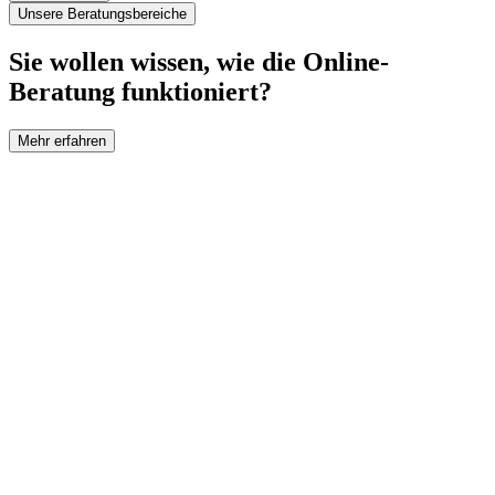
Unsere Beratungsbereiche
Sie wollen wissen, wie die Online-
Beratung funktioniert?
Mehr erfahren