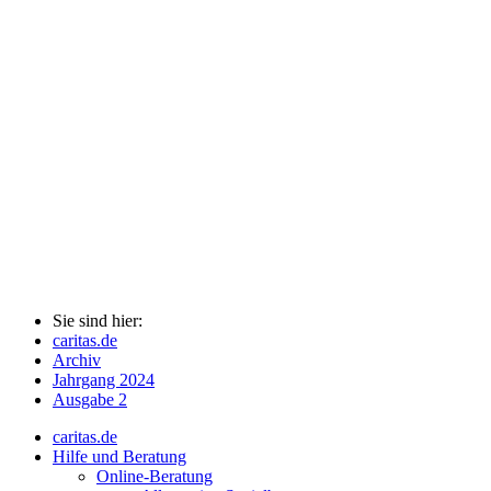
Sie sind hier:
caritas.de
Archiv
Jahrgang 2024
Ausgabe 2
caritas.de
Hilfe und Beratung
Online-Beratung