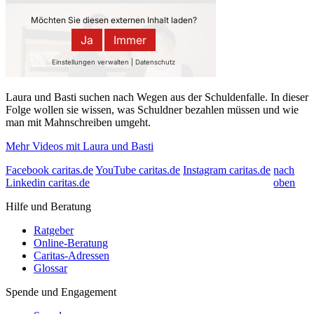
Laura und Basti suchen nach Wegen aus der Schuldenfalle. In dieser
Folge wollen sie wissen, was Schuldner bezahlen müssen und wie
man mit Mahnschreiben umgeht.
Mehr Videos mit Laura und Basti
Facebook caritas.de
YouTube caritas.de
Instagram caritas.de
nach
Linkedin caritas.de
oben
Hilfe und Beratung
Ratgeber
Online-Beratung
Caritas-Adressen
Glossar
Spende und Engagement