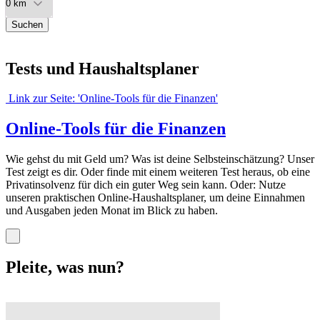
Suchen
Tests und Haushaltsplaner
Link zur Seite: 'Online-Tools für die Finanzen'
Online-Tools für die Finanzen
Wie gehst du mit Geld um? Was ist deine Selbsteinschätzung? Unser
Test zeigt es dir. Oder finde mit einem weiteren Test heraus, ob eine
Privatinsolvenz für dich ein guter Weg sein kann. Oder: Nutze
unseren praktischen Online-Haushaltsplaner, um deine Einnahmen
und Ausgaben jeden Monat im Blick zu haben.
Pleite, was nun?