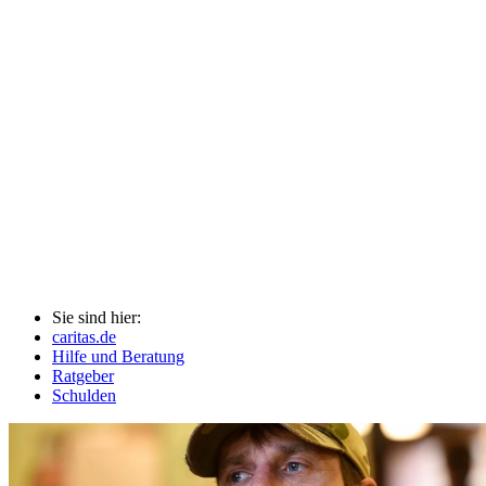
Sie sind hier:
caritas.de
Hilfe und Beratung
Ratgeber
Schulden