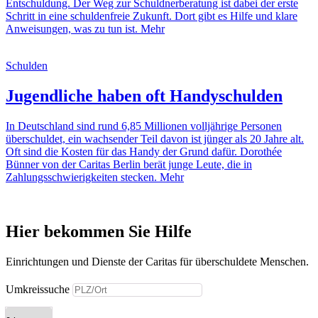
Entschuldung. Der Weg zur Schuldnerberatung ist dabei der erste
Schritt in eine schuldenfreie Zukunft. Dort gibt es Hilfe und klare
Anweisungen, was zu tun ist.
Mehr
Schulden
Jugendliche haben oft Handyschulden
In Deutschland sind rund 6,85 Millionen volljährige Personen
überschuldet, ein wachsender Teil davon ist jünger als 20 Jahre alt.
Oft sind die Kosten für das Handy der Grund dafür. Dorothée
Bünner von der Caritas Berlin berät junge Leute, die in
Zahlungsschwierigkeiten stecken.
Mehr
Hier bekommen Sie Hilfe
Einrichtungen und Dienste der Caritas für überschuldete Menschen.
Umkreissuche