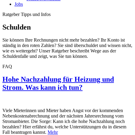
Jobs
Ratgeber
Tipps und Infos
Schulden
Sie können Ihre Rechnungen nicht mehr bezahlen? Ihr Konto ist
ständig in den roten Zahlen? Sie sind überschuldet und wissen nicht,
wie es weitergeht? Unser Ratgeber beschreibt Wege aus der
Schuldenfalle und zeigt, was Sie tun können.
FAQ
Hohe Nachzahlung für Heizung und
Strom. Was kann ich tun?
Viele Mieterinnen und Mieter haben Angst vor der kommenden
Nebenkostenabrechnung und der nächsten Jahresrechnung vom
Stromanbieter. Die Sorge: Kann ich die hohe Nachzahlung noch
bezahlen? Hier erfährst du, welche Unterstützungen du in diesem
Fall beantragen kannst.
Mehr