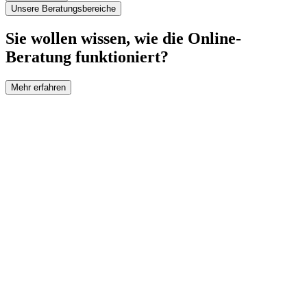
Unsere Beratungsbereiche
Sie wollen wissen, wie die Online-
Beratung funktioniert?
Mehr erfahren