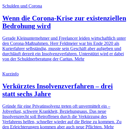
Schulden und Corona
Wenn die Corona-Krise zur existenziellen
Bedrohung wird
Gerade Kleinunternehmer und Freelancer leiden wirtschaftlich unter
den Corona-Maßnahmen. Herr Feldmeier war bis Ende 2020 als
Kurierfahrer selbständig, musste sein Geschäft aber aufgeben und
durchläuft derzeit ein Insolvenzverfahren. Unterstützt wird er dabei
von der Schuldnerberatung der Caritas.
Mehr
Kurzinfo
Verkürztes Insolvenzverfahren – drei
statt sechs Jahre
Gründe für eine Privatinsolvenz treten oft unvermittelt ein –
Jobverlust, schwere Krankheit, Beziehungsaus. Das neue
Insolvenzrecht soll Betroffenen durch die Verkürzung des
Verfahrens helfen, schneller wieder auf die Beine zu kommen. Zu
den Erleichterungen kommen aber auch neue Pflichten.
Mehr