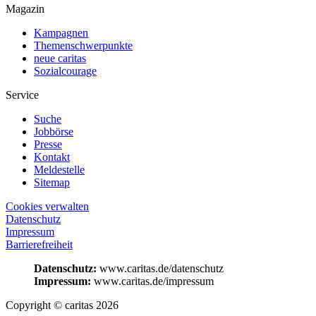
Magazin
Kampagnen
Themenschwerpunkte
neue caritas
Sozialcourage
Service
Suche
Jobbörse
Presse
Kontakt
Meldestelle
Sitemap
Cookies verwalten
Datenschutz
Impressum
Barrierefreiheit
Datenschutz:
www.caritas.de/datenschutz
Impressum:
www.caritas.de/impressum
Copyright © caritas 2026