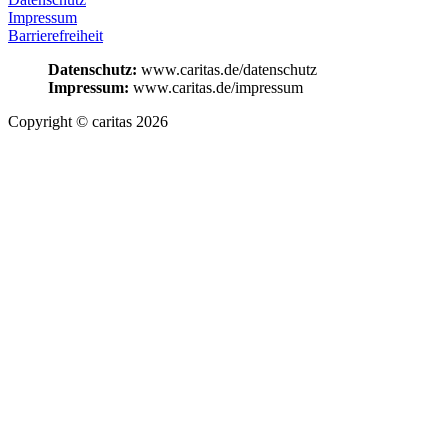
Impressum
Barrierefreiheit
Datenschutz:
www.caritas.de/datenschutz
Impressum:
www.caritas.de/impressum
Copyright © caritas 2026