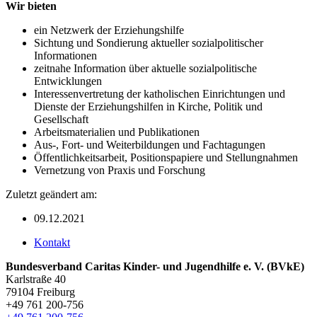
Wir bieten
ein Netzwerk der Erziehungshilfe
Sichtung und Sondierung aktueller sozialpolitischer
Informationen
zeitnahe Information über aktuelle sozialpolitische
Entwicklungen
Interessenvertretung der katholischen Einrichtungen und
Dienste der Erziehungshilfen in Kirche, Politik und
Gesellschaft
Arbeitsmaterialien und Publikationen
Aus-, Fort- und Weiterbildungen und Fachtagungen
Öffentlichkeitsarbeit, Positionspapiere und Stellungnahmen
Vernetzung von Praxis und Forschung
Zuletzt geändert am:
09.12.2021
Kontakt
Bundesverband Caritas Kinder- und Jugendhilfe e. V. (BVkE)
Karlstraße 40
79104 Freiburg
+49 761 200-756