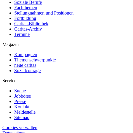
Soziale Berufe
Fachthemen
Stellungnahmen und Positionen
Fortbildung
Caritas-Bibliothek
Caritas-Archiv
Termine
Magazin
Kampagnen
Themenschwerpunkte
neue caritas
Sozialcourage
Service
Suche
Jobbörse
Presse
Kontakt
Meldestelle
Sitemap
Cookies verwalten
Datenschutz