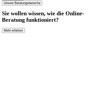
Unsere Beratungsbereiche
Sie wollen wissen, wie die Online-
Beratung funktioniert?
Mehr erfahren