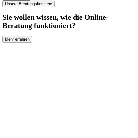
Unsere Beratungsbereiche
Sie wollen wissen, wie die Online-
Beratung funktioniert?
Mehr erfahren