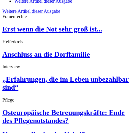
Weitere Artikel dieser Ausgabe
Weitere Artikel dieser Ausgabe
Frauenrechte
Erst wenn die Not sehr groß ist...
Helferkreis
Anschluss an die Dorffamilie
Interview
„Erfahrungen, die im Leben unbezahlbar
sind“
Pflege
Osteuropäische Betreuungskräfte: Ende
des Pflegenotstandes?