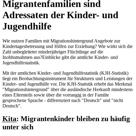
Migrantenfamilien sind
Adressaten der Kinder- und
Jugendhilfe
Wie nutzen Familien mit Migrationshintergrund Angebote zur
Kindertagesbetreuung und Hilfen zur Erziehung? Wie wirkt sich die
Zahl unbegleiteter minderjähriger Flüchtlinge auf die
Inobhutnahmen aus?Einblicke gibt die amtliche Kinder- und
Jugendhilfestatistik.
Mit der amtlichen Kinder- und Jugendhilfestatistik (KJH-Statistik)
liegt ein Beobachtungsinstrument für Strukturen und Leistungen der
Kinder- und Jugendhilfe vor. Die KJH-Statistik erhebt das Merkmal
"Migrationshintergrund" über die ausländische Herkunft min­destens
eines Elternteils sowie über die vorrangig in der Familie
gesprochene Sprache - differenziert nach "Deutsch" und "nicht
Deutsch".
Kita
: Migrantenkinder bleiben zu häufig
unter sich