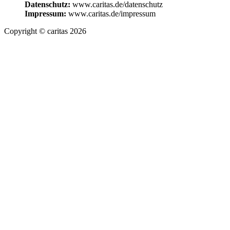
Datenschutz:
www.caritas.de/datenschutz
Impressum:
www.caritas.de/impressum
Copyright © caritas 2026