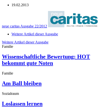
19.02.2013
neue caritas Ausgabe 22/2012
Weitere Artikel dieser Ausgabe
Weitere Artikel dieser Ausgabe
Familie
Wissenschaftliche Bewertung: HOT
bekommt gute Noten
Familie
Am Ball bleiben
Sozialraum
Loslassen lernen