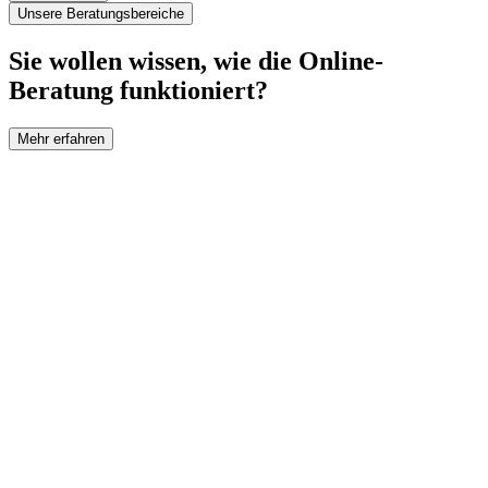
Unsere Beratungsbereiche
Sie wollen wissen, wie die Online-
Beratung funktioniert?
Mehr erfahren