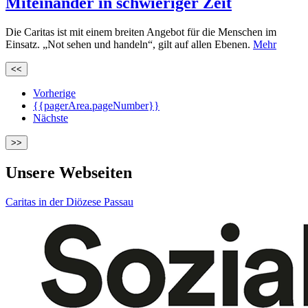
Miteinander in schwieriger Zeit
Die Caritas ist mit einem breiten Angebot für die Menschen im
Einsatz. „Not sehen und handeln“, gilt auf allen Ebenen.
Mehr
<<
Vorherige
{{pagerArea.pageNumber}}
Nächste
>>
Unsere Webseiten
Caritas in der Diözese Passau