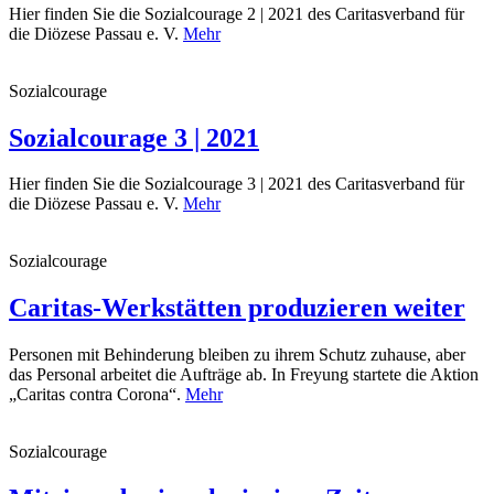
Hier finden Sie die Sozialcourage 2 | 2021 des Caritasverband für
die Diözese Passau e. V.
Mehr
Sozialcourage
Sozialcourage 3 | 2021
Hier finden Sie die Sozialcourage 3 | 2021 des Caritasverband für
die Diözese Passau e. V.
Mehr
Sozialcourage
Caritas-Werkstätten produzieren weiter
Personen mit Behinderung bleiben zu ihrem Schutz zuhause, aber
das Personal arbeitet die Aufträge ab. In Freyung startete die Aktion
„Caritas contra Corona“.
Mehr
Sozialcourage