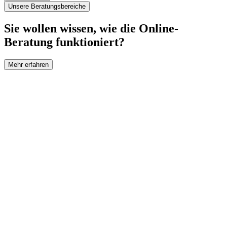
Unsere Beratungsbereiche
Sie wollen wissen, wie die Online-
Beratung funktioniert?
Mehr erfahren