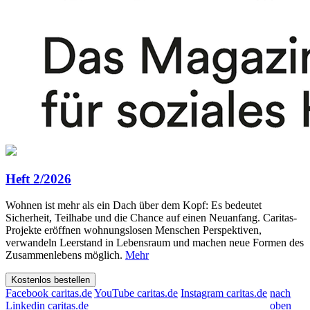
Heft 2/2026
Wohnen ist mehr als ein Dach über dem Kopf: Es bedeutet
Sicherheit, Teilhabe und die Chance auf einen Neuanfang. Caritas-
Projekte eröffnen wohnungslosen Menschen Perspektiven,
verwandeln Leerstand in Lebensraum und machen neue Formen des
Zusammenlebens möglich.
Mehr
Kostenlos bestellen
Facebook caritas.de
YouTube caritas.de
Instagram caritas.de
nach
Linkedin caritas.de
oben