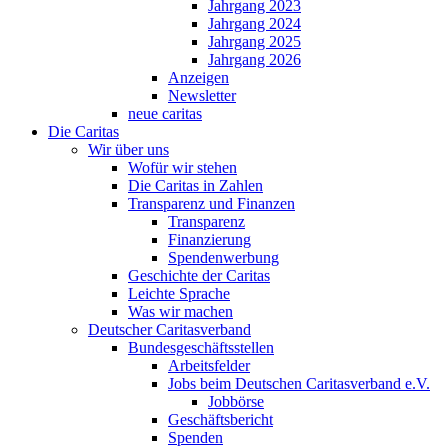
Jahrgang 2023
Jahrgang 2024
Jahrgang 2025
Jahrgang 2026
Anzeigen
Newsletter
neue caritas
Die Caritas
Wir über uns
Wofür wir stehen
Die Caritas in Zahlen
Transparenz und Finanzen
Transparenz
Finanzierung
Spendenwerbung
Geschichte der Caritas
Leichte Sprache
Was wir machen
Deutscher Caritasverband
Bundesgeschäftsstellen
Arbeitsfelder
Jobs beim Deutschen Caritasverband e.V.
Jobbörse
Geschäftsbericht
Spenden