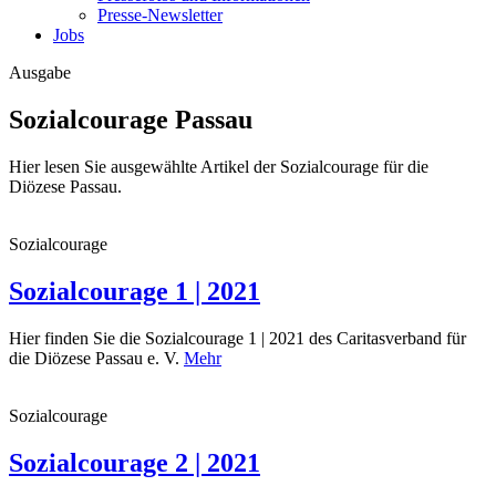
Presse-Newsletter
Jobs
Ausgabe
Sozialcourage Passau
Hier lesen Sie ausgewählte Artikel der Sozialcourage für die
Diözese Passau.
Sozialcourage
Sozialcourage 1 | 2021
Hier finden Sie die Sozialcourage 1 | 2021 des Caritasverband für
die Diözese Passau e. V.
Mehr
Sozialcourage
Sozialcourage 2 | 2021