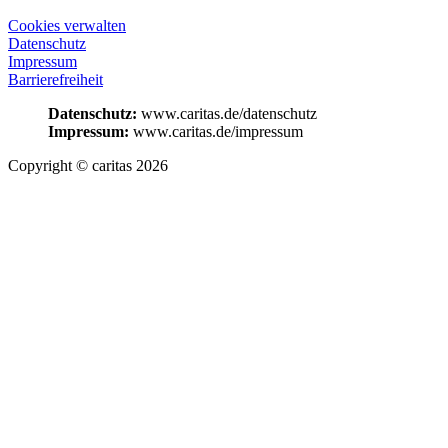
Cookies verwalten
Datenschutz
Impressum
Barrierefreiheit
Datenschutz:
www.caritas.de/datenschutz
Impressum:
www.caritas.de/impressum
Copyright © caritas 2026