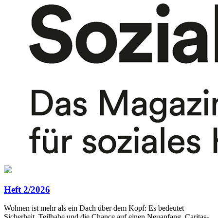
Heft 2/2026
Wohnen ist mehr als ein Dach über dem Kopf: Es bedeutet
Sicherheit, Teilhabe und die Chance auf einen Neuanfang. Caritas-