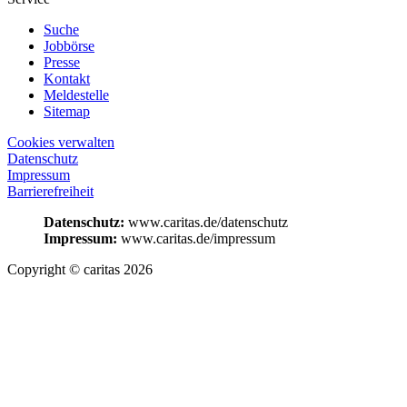
Suche
Jobbörse
Presse
Kontakt
Meldestelle
Sitemap
Cookies verwalten
Datenschutz
Impressum
Barrierefreiheit
Datenschutz:
www.caritas.de/datenschutz
Impressum:
www.caritas.de/impressum
Copyright © caritas 2026