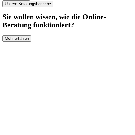
Unsere Beratungsbereiche
Sie wollen wissen, wie die Online-
Beratung funktioniert?
Mehr erfahren