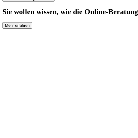
Sie wollen wissen, wie die Online-Beratung
Mehr erfahren