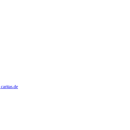
caritas.de