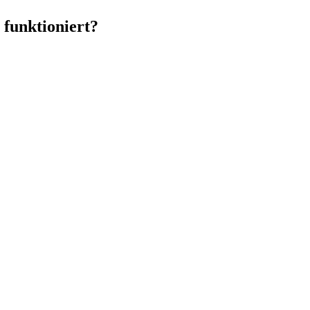
 funktioniert?