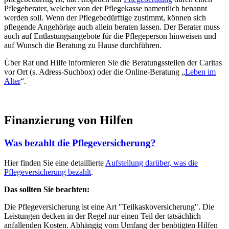
Pflegeberater, welcher von der Pflegekasse namentlich benannt
werden soll. Wenn der Pflegebedürftige zustimmt, können sich
pflegende Angehörige auch allein beraten lassen. Der Berater muss
auch auf Entlastungsangebote für die Pflegeperson hinweisen und
auf Wunsch die Beratung zu Hause durchführen.
Über Rat und Hilfe informieren Sie die Beratungsstellen der Caritas
vor Ort (s. Adress-Suchbox) oder die Online-Beratung „
Leben im
Alter
“.
Finanzierung von Hilfen
Was bezahlt die Pflegeversicherung?
Hier finden Sie eine detaillierte
Aufstellung darüber, was die
Pflegeversicherung bezahlt
.
Das sollten Sie beachten:
Die Pflegeversicherung ist eine Art "Teilkaskoversicherung". Die
Leistungen decken in der Regel nur einen Teil der tatsächlich
anfallenden Kosten. Abhängig vom Umfang der benötigten Hilfen