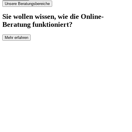
Unsere Beratungsbereiche
Sie wollen wissen, wie die Online-
Beratung funktioniert?
Mehr erfahren