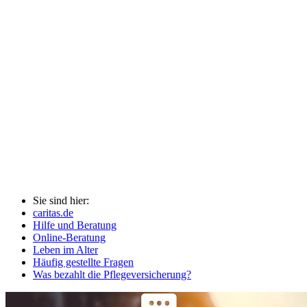
Sie sind hier:
caritas.de
Hilfe und Beratung
Online-Beratung
Leben im Alter
Häufig gestellte Fragen
Was bezahlt die Pflegeversicherung?