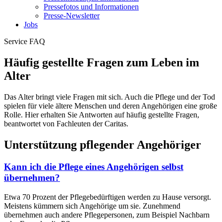
Pressefotos und Informationen
Presse-Newsletter
Jobs
Service
FAQ
Häufig gestellte Fragen zum Leben im
Alter
Das Alter bringt viele Fragen mit sich. Auch die Pflege und der Tod
spielen für viele ältere Menschen und deren Angehörigen eine große
Rolle. Hier erhalten Sie Antworten auf häufig gestellte Fragen,
beantwortet von Fachleuten der Caritas.
Unterstützung pflegender Angehöriger
Kann ich die Pflege eines Angehörigen selbst
übernehmen?
Etwa 70 Prozent der Pflegebedürftigen werden zu Hause versorgt.
Meistens kümmern sich Angehörige um sie. Zunehmend
übernehmen auch andere Pflegepersonen, zum Beispiel Nachbarn