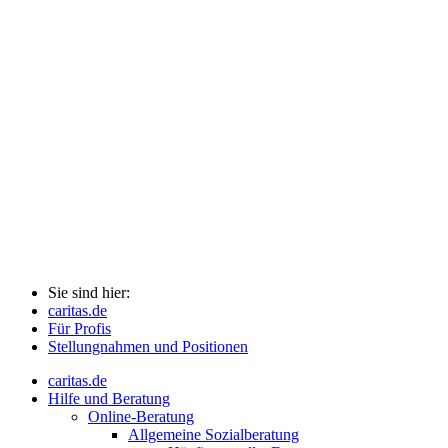
Sie sind hier:
caritas.de
Für Profis
Stellungnahmen und Positionen
caritas.de
Hilfe und Beratung
Online-Beratung
Allgemeine Sozialberatung