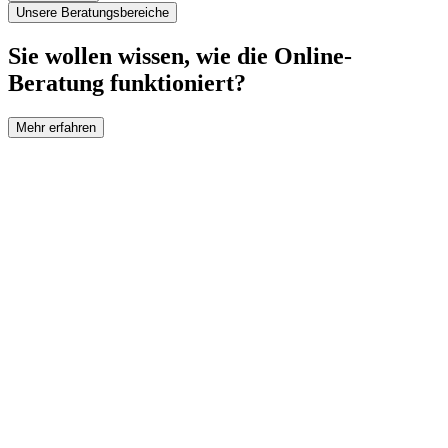
Unsere Beratungsbereiche
Sie wollen wissen, wie die Online-
Beratung funktioniert?
Mehr erfahren