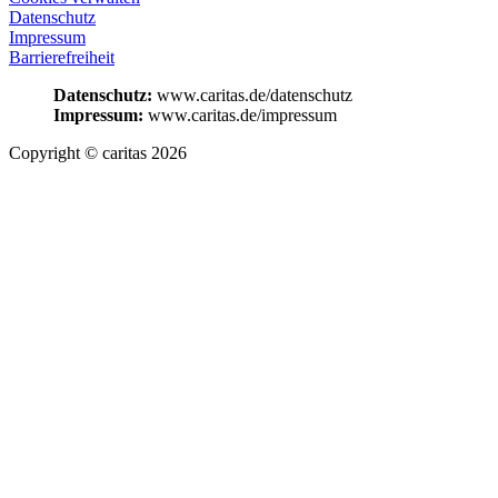
Datenschutz
Impressum
Barrierefreiheit
Datenschutz:
www.caritas.de/datenschutz
Impressum:
www.caritas.de/impressum
Copyright © caritas 2026