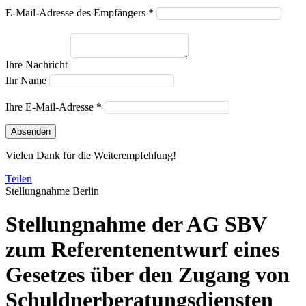
E-Mail-Adresse des Empfängers *
Ihre Nachricht
Ihr Name
Ihre E-Mail-Adresse *
Absenden
Vielen Dank für die Weiterempfehlung!
Teilen
Stellungnahme
Berlin
Stellungnahme der AG SBV
zum Referentenentwurf eines
Gesetzes über den Zugang von
Schuldnerberatungsdiensten