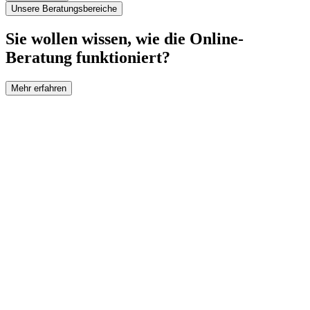
Unsere Beratungsbereiche
Sie wollen wissen, wie die Online-
Beratung funktioniert?
Mehr erfahren