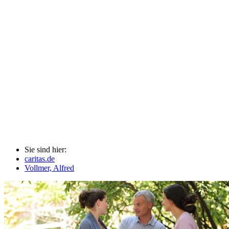
Sie sind hier:
caritas.de
Vollmer, Alfred