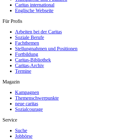
Caritas international
Englische Webseite
Für Profis
Arbeiten bei der Caritas
Soziale Berufe
Fachthemen
Stellungnahmen und Positionen
Fortbildung
Caritas-Bibliothek
Caritas-Archiv
Termine
Magazin
Kampagnen
Themenschwerpunkte
neue caritas
Sozialcourage
Service
Suche
Jobbörse