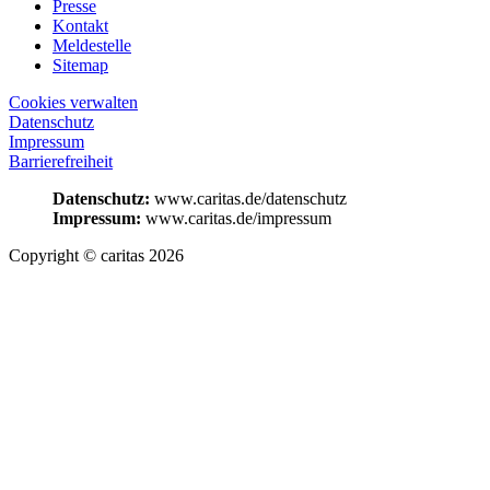
Presse
Kontakt
Meldestelle
Sitemap
Cookies verwalten
Datenschutz
Impressum
Barrierefreiheit
Datenschutz:
www.caritas.de/datenschutz
Impressum:
www.caritas.de/impressum
Copyright © caritas 2026