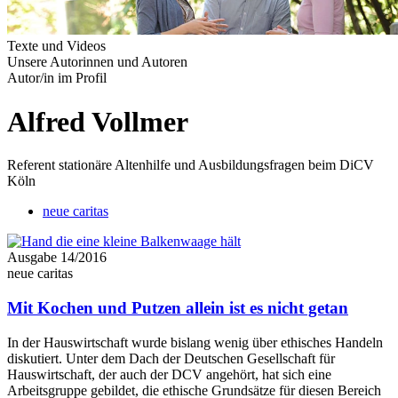
Texte und Videos
Unsere Autorinnen und Autoren
Autor/in im Profil
Alfred Vollmer
Referent stationäre Altenhilfe und Ausbildungs­fragen beim DiCV
Köln
neue caritas
Ausgabe 14/2016
neue caritas
Mit Kochen und Putzen allein ist es nicht getan
In der Hauswirtschaft wurde bislang wenig über ethisches Handeln
diskutiert. Unter dem Dach der Deutschen Gesellschaft für
Hauswirtschaft, der auch der DCV angehört, hat sich eine
Arbeitsgruppe gebildet, die ethische Grundsätze für diesen Bereich