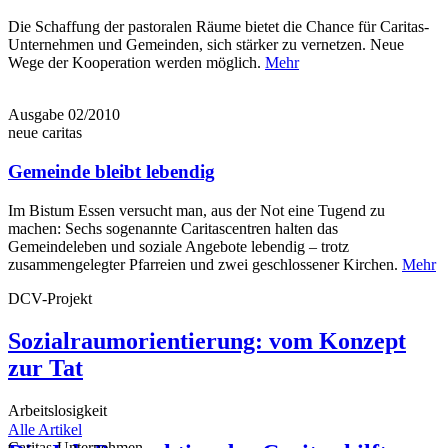
Die Schaffung der pastoralen Räume bietet die Chance für Caritas-
Unternehmen und Gemeinden, sich stärker zu vernetzen. Neue
Wege der Kooperation werden möglich.
Mehr
Ausgabe 02/2010
neue caritas
Gemeinde bleibt lebendig
Im Bistum Essen versucht man, aus der Not eine Tugend zu
machen: Sechs sogenannte Caritascentren halten das
Gemeindeleben und soziale Angebote lebendig – trotz
zusammengelegter Pfarreien und zwei geschlossener Kirchen.
Mehr
DCV-Projekt
Sozialraumorientierung: vom Konzept
zur Tat
Arbeitslosigkeit
Alle Artikel
Caritas-Unternehmen