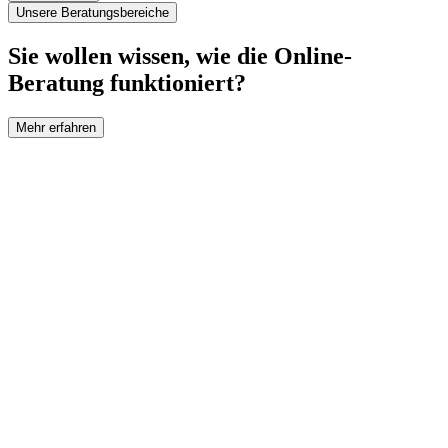
Unsere Beratungsbereiche
Sie wollen wissen, wie die Online-
Beratung funktioniert?
Mehr erfahren