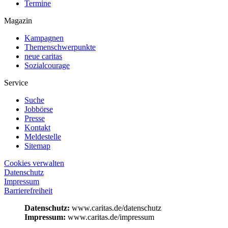
Termine
Magazin
Kampagnen
Themenschwerpunkte
neue caritas
Sozialcourage
Service
Suche
Jobbörse
Presse
Kontakt
Meldestelle
Sitemap
Cookies verwalten
Datenschutz
Impressum
Barrierefreiheit
Datenschutz:
www.caritas.de/datenschutz
Impressum:
www.caritas.de/impressum