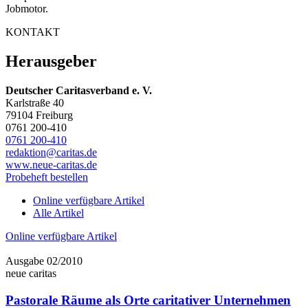
Jobmotor.
KONTAKT
Herausgeber
Deutscher Caritasverband e. V.
Karlstraße 40
79104 Freiburg
0761 200-410
0761 200-410
redaktion@caritas.de
www.neue-caritas.de
Probeheft bestellen
Online verfügbare Artikel
Alle Artikel
Online verfügbare Artikel
Ausgabe 02/2010
neue caritas
Pastorale Räume als Orte caritativer Unternehmen