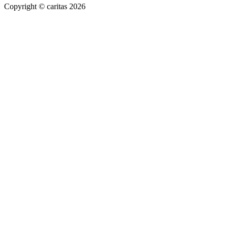
Copyright © caritas 2026