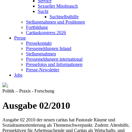
Service
Sexueller Missbrauch
Sucht
Suchtselbsthilfe
Stellungnahmen und Positionen
Fortbildung
Caritaskongress 2026
Presse
Pressekontakt
Pressemeldungen Inland
Stellungnahmen
Pressemeldungen international
Pressefotos und Informationen
Presse-Newsletter
Jobs
;
Politik – Praxis - Forschung
Ausgabe 02/2010
Ausgabe 02 2010 der neuen caritas hat Pastorale Räume und
Sozialraumorientierung als Themenschwerpunkt. Zudem: Altenhilfe,
Perspektiven für Arbeitssuchende und Caritas als Wirtschafts- und