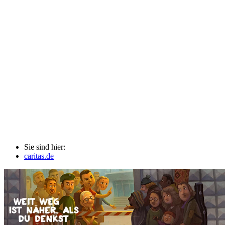
Sie sind hier:
caritas.de