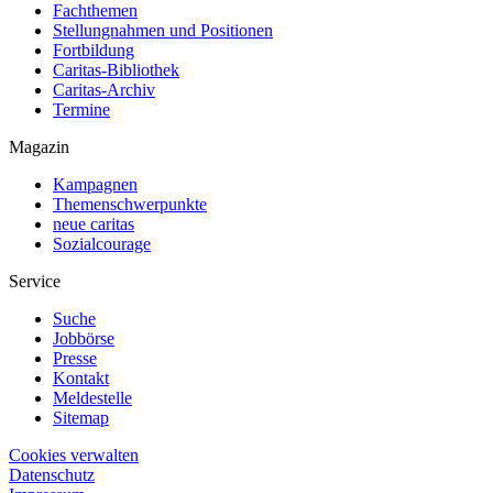
Fachthemen
Stellungnahmen und Positionen
Fortbildung
Caritas-Bibliothek
Caritas-Archiv
Termine
Magazin
Kampagnen
Themenschwerpunkte
neue caritas
Sozialcourage
Service
Suche
Jobbörse
Presse
Kontakt
Meldestelle
Sitemap
Cookies verwalten
Datenschutz