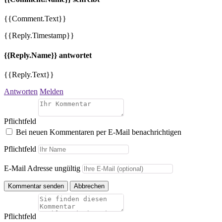
{{Comment.Text}}
{{Reply.Timestamp}}
{{Reply.Name}} antwortet
{{Reply.Text}}
Antworten
Melden
Pflichtfeld
Bei neuen Kommentaren per E-Mail benachrichtigen
Pflichtfeld
E-Mail Adresse ungültig
Kommentar senden
Abbrechen
Pflichtfeld