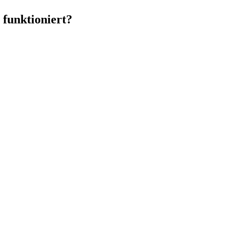
 funktioniert?