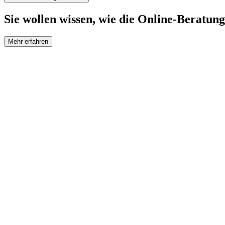
Sie wollen wissen, wie die Online-Beratung
Mehr erfahren