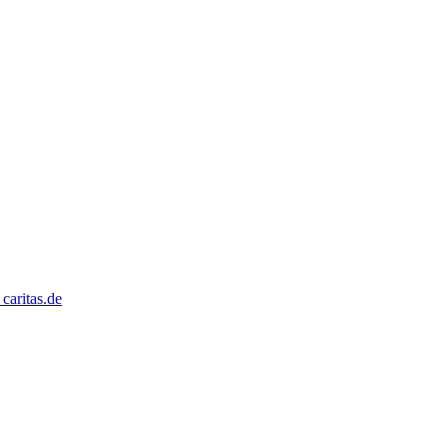
caritas.de