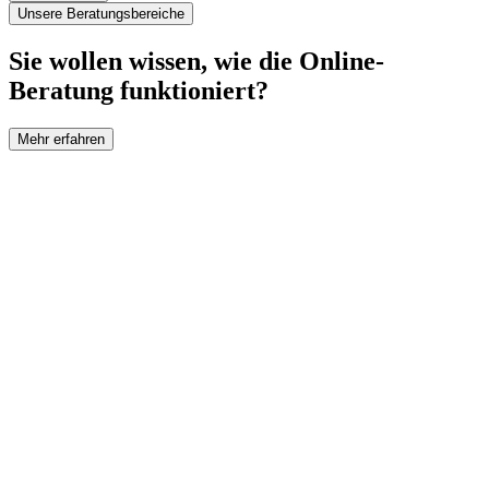
Unsere Beratungsbereiche
Sie wollen wissen, wie die Online-
Beratung funktioniert?
Mehr erfahren