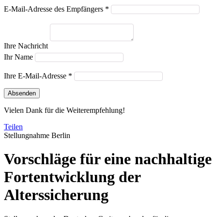
E-Mail-Adresse des Empfängers *
Ihre Nachricht
Ihr Name
Ihre E-Mail-Adresse *
Absenden
Vielen Dank für die Weiterempfehlung!
Teilen
Stellungnahme
Berlin
Vorschläge für eine nachhaltige
Fortentwicklung der
Alterssicherung