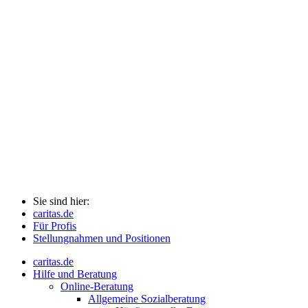
Sie sind hier:
caritas.de
Für Profis
Stellungnahmen und Positionen
caritas.de
Hilfe und Beratung
Online-Beratung
Allgemeine Sozialberatung