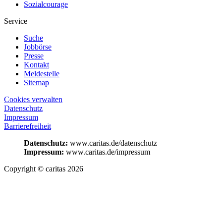
Sozialcourage
Service
Suche
Jobbörse
Presse
Kontakt
Meldestelle
Sitemap
Cookies verwalten
Datenschutz
Impressum
Barrierefreiheit
Datenschutz:
www.caritas.de/datenschutz
Impressum:
www.caritas.de/impressum
Copyright © caritas 2026