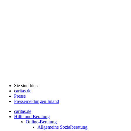
Sie sind hier:
caritas.de
Presse
Pressemeldungen Inland
caritas.de
Hilfe und Beratung
Online-Beratung
Allgemeine Sozialberatung