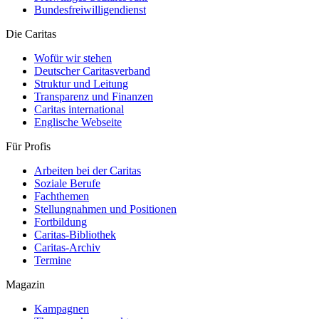
Bundesfreiwilligendienst
Die Caritas
Wofür wir stehen
Deutscher Caritasverband
Struktur und Leitung
Transparenz und Finanzen
Caritas international
Englische Webseite
Für Profis
Arbeiten bei der Caritas
Soziale Berufe
Fachthemen
Stellungnahmen und Positionen
Fortbildung
Caritas-Bibliothek
Caritas-Archiv
Termine
Magazin
Kampagnen