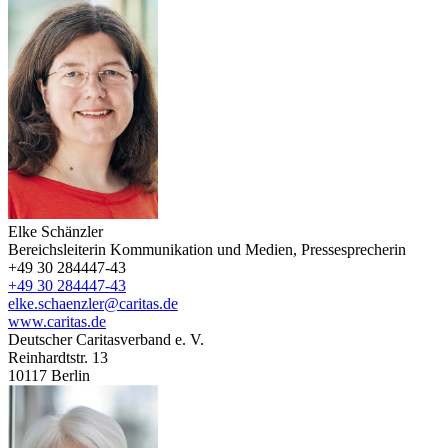
Elke Schänzler
Bereichsleiterin Kommunikation und Medien, Pressesprecherin
+49 30 284447-43
+49 30 284447-43
elke.schaenzler@caritas.de
www.caritas.de
Deutscher Caritasverband e. V.
Reinhardtstr. 13
10117
Berlin