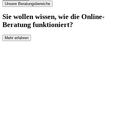
Unsere Beratungsbereiche
Sie wollen wissen, wie die Online-
Beratung funktioniert?
Mehr erfahren