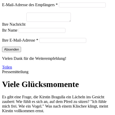
E-Mail-Adresse des Empfängers *
Ihre Nachricht
Ihr Name
Ihre E-Mail-Adresse *
Absenden
Vielen Dank für die Weiterempfehlung!
Teilen
Pressemitteilung
Viele Glücksmomente
Es gibt eine Frage, die Kirstin Bragulla ein Lächeln ins Gesicht
zaubert: Wie fühlt es sich an, auf dem Pferd zu sitzen? "Ich fühle
mich frei. Wie ein Vogel." Was nach einem Klischee klingt, meint
Kirstin vollkommen ernst.