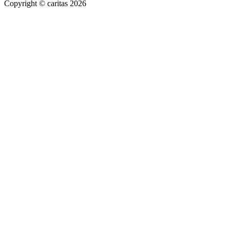
Copyright © caritas 2026