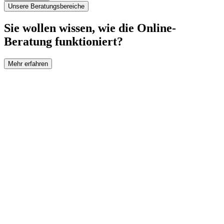
Unsere Beratungsbereiche
Sie wollen wissen, wie die Online-
Beratung funktioniert?
Mehr erfahren