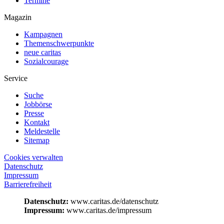
Termine
Magazin
Kampagnen
Themenschwerpunkte
neue caritas
Sozialcourage
Service
Suche
Jobbörse
Presse
Kontakt
Meldestelle
Sitemap
Cookies verwalten
Datenschutz
Impressum
Barrierefreiheit
Datenschutz:
www.caritas.de/datenschutz
Impressum:
www.caritas.de/impressum