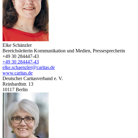
Elke Schänzler
Bereichsleiterin Kommunikation und Medien, Pressesprecherin
+49 30 284447-43
+49 30 284447-43
elke.schaenzler@caritas.de
www.caritas.de
Deutscher Caritasverband e. V.
Reinhardtstr. 13
10117
Berlin