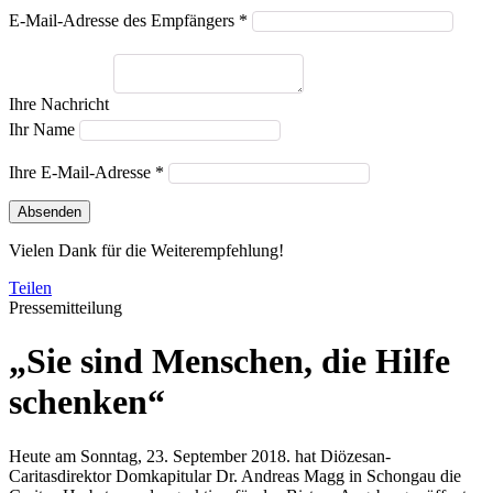
E-Mail-Adresse des Empfängers *
Ihre Nachricht
Ihr Name
Ihre E-Mail-Adresse *
Absenden
Vielen Dank für die Weiterempfehlung!
Teilen
Pressemitteilung
„Sie sind Menschen, die Hilfe
schenken“
Heute am Sonntag, 23. September 2018. hat Diözesan-
Caritasdirektor Domkapitular Dr. Andreas Magg in Schongau die