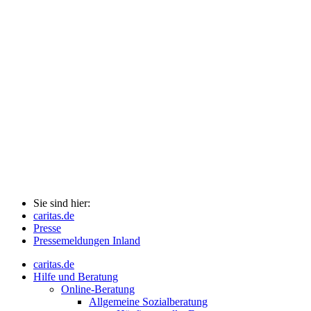
Sie sind hier:
caritas.de
Presse
Pressemeldungen Inland
caritas.de
Hilfe und Beratung
Online-Beratung
Allgemeine Sozialberatung