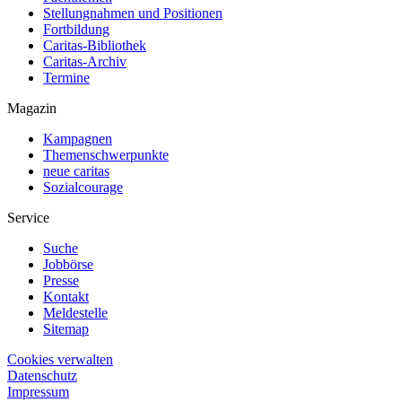
Stellungnahmen und Positionen
Fortbildung
Caritas-Bibliothek
Caritas-Archiv
Termine
Magazin
Kampagnen
Themenschwerpunkte
neue caritas
Sozialcourage
Service
Suche
Jobbörse
Presse
Kontakt
Meldestelle
Sitemap
Cookies verwalten
Datenschutz
Impressum