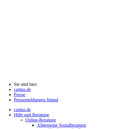
Sie sind hier:
caritas.de
Presse
Pressemeldungen Inland
caritas.de
Hilfe und Beratung
Online-Beratung
Allgemeine Sozialberatung