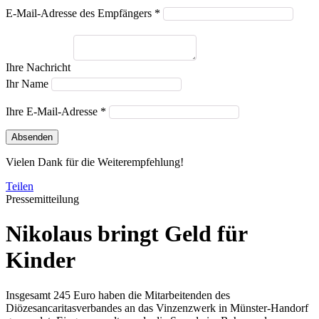
E-Mail-Adresse des Empfängers *
Ihre Nachricht
Ihr Name
Ihre E-Mail-Adresse *
Absenden
Vielen Dank für die Weiterempfehlung!
Teilen
Pressemitteilung
Nikolaus bringt Geld für
Kinder
Insgesamt 245 Euro haben die Mitarbeitenden des
Diözesancaritasverbandes an das Vinzenzwerk in Münster-Handorf