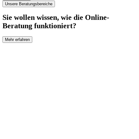
Unsere Beratungsbereiche
Sie wollen wissen, wie die Online-
Beratung funktioniert?
Mehr erfahren