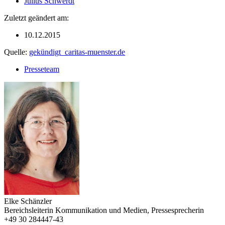
Julius Schwerdt
Zuletzt geändert am:
10.12.2015
Quelle:
gekündigt_caritas-muenster.de
Presseteam
Elke Schänzler
Bereichsleiterin Kommunikation und Medien, Pressesprecherin
+49 30 284447-43