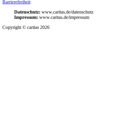
Barrierefreiheit
Datenschutz:
www.caritas.de/datenschutz
Impressum:
www.caritas.de/impressum
Copyright © caritas 2026