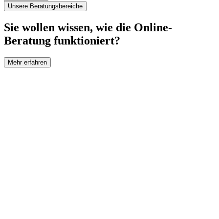
Unsere Beratungsbereiche
Sie wollen wissen, wie die Online-
Beratung funktioniert?
Mehr erfahren