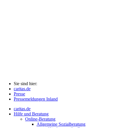
Sie sind hier:
caritas.de
Presse
Pressemeldungen Inland
caritas.de
Hilfe und Beratung
Online-Beratung
Allgemeine Sozialberatung