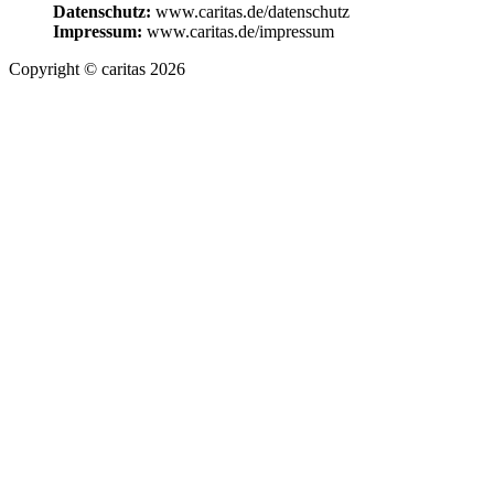
Datenschutz:
www.caritas.de/datenschutz
Impressum:
www.caritas.de/impressum
Copyright © caritas 2026