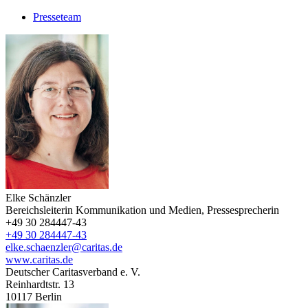
Presseteam
Elke Schänzler
Bereichsleiterin Kommunikation und Medien, Pressesprecherin
+49 30 284447-43
+49 30 284447-43
elke.schaenzler@caritas.de
www.caritas.de
Deutscher Caritasverband e. V.
Reinhardtstr. 13
10117
Berlin