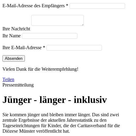
E-Mail-Adresse des Empfängers *
Ihre Nachricht
Ihr Name
Ihre E-Mail-Adresse *
Absenden
Vielen Dank für die Weiterempfehlung!
Teilen
Pressemitteilung
Jünger - länger - inklusiv
Sie kommen jünger und bleiben immer länger. Das sind zwei
zentrale Ergebnisse der aktuellen Jahresstatistik zu den
Tageseinrichtungen für Kinder, die der Caritasverband für die
Diözese Münster veröffentlicht hat.