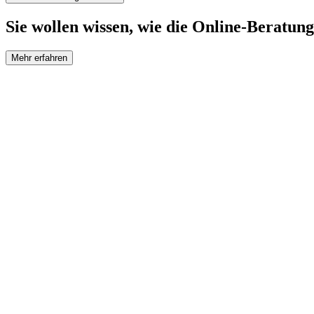
Sie wollen wissen, wie die Online-Beratung
Mehr erfahren