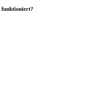
 funktioniert?