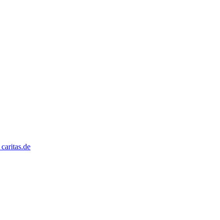
caritas.de