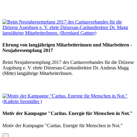
Ehrung von langjährigen Mitarbeiterinnen und Mitarbeitern -
Neujahresempfang 2017
Beim Neujahresempfang 2017 des Caritasverbandes für die Diözese
Augsburg e. V. ehrte Diözesan-Caritasdirektor Dr. Andreas Magg
(Mitte) langjährige MitarbeiterInnen.
Motiv der Kampagne "Caritas. Energie für Menschen in Not."
Motiv der Kampagne "Caritas. Energie für Menschen in Not."