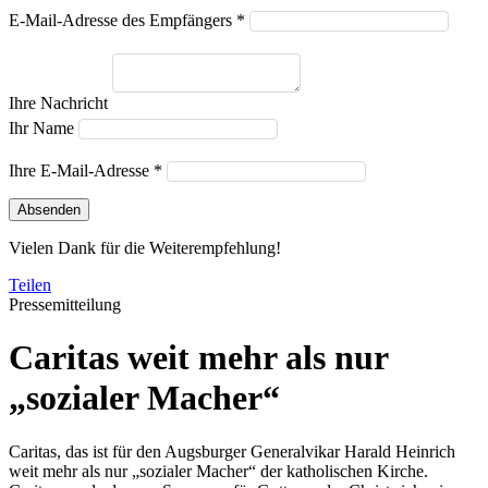
E-Mail-Adresse des Empfängers *
Ihre Nachricht
Ihr Name
Ihre E-Mail-Adresse *
Absenden
Vielen Dank für die Weiterempfehlung!
Teilen
Pressemitteilung
Caritas weit mehr als nur
„sozialer Macher“
Caritas, das ist für den Augsburger Generalvikar Harald Heinrich
weit mehr als nur „sozialer Macher“ der katholischen Kirche.