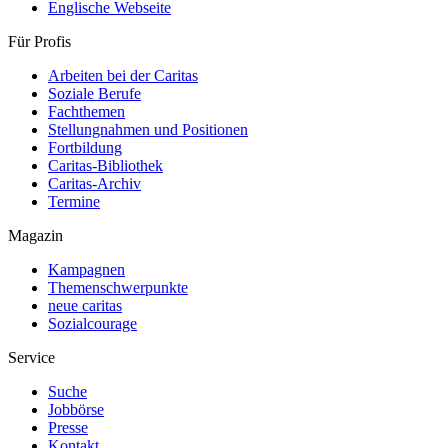
Englische Webseite
Für Profis
Arbeiten bei der Caritas
Soziale Berufe
Fachthemen
Stellungnahmen und Positionen
Fortbildung
Caritas-Bibliothek
Caritas-Archiv
Termine
Magazin
Kampagnen
Themenschwerpunkte
neue caritas
Sozialcourage
Service
Suche
Jobbörse
Presse
Kontakt