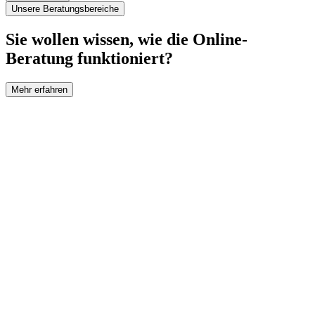
Unsere Beratungsbereiche
Sie wollen wissen, wie die Online-
Beratung funktioniert?
Mehr erfahren