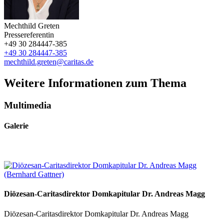
Mechthild Greten
Pressereferentin
+49 30 284447-385
+49 30 284447-385
mechthild.greten@caritas.de
Weitere Informationen zum Thema
Multimedia
Galerie
Diözesan-Caritasdirektor Domkapitular Dr. Andreas Magg
Diözesan-Caritasdirektor Domkapitular Dr. Andreas Magg