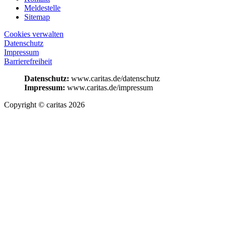
Meldestelle
Sitemap
Cookies verwalten
Datenschutz
Impressum
Barrierefreiheit
Datenschutz:
www.caritas.de/datenschutz
Impressum:
www.caritas.de/impressum
Copyright © caritas 2026