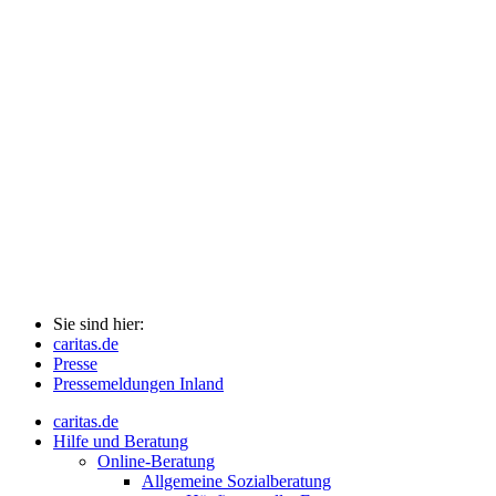
Sie sind hier:
caritas.de
Presse
Pressemeldungen Inland
caritas.de
Hilfe und Beratung
Online-Beratung
Allgemeine Sozialberatung